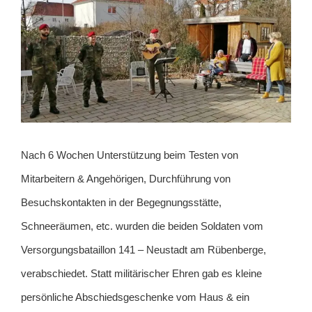
Nach 6 Wochen Unterstützung beim Testen von
Mitarbeitern & Angehörigen, Durchführung von
Besuchskontakten in der Begegnungsstätte,
Schneeräumen, etc. wurden die beiden Soldaten vom
Versorgungsbataillon 141 – Neustadt am Rübenberge,
verabschiedet. Statt militärischer Ehren gab es kleine
persönliche Abschiedsgeschenke vom Haus & ein