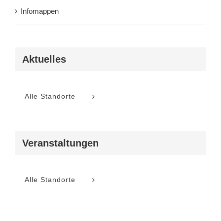
Infomappen
Aktuelles
Alle Standorte
Veranstaltungen
Alle Standorte