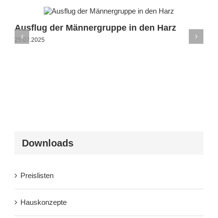
Ausflug der Männergruppe in den Harz
25.07.2025
Downloads
Preislisten
Hauskonzepte