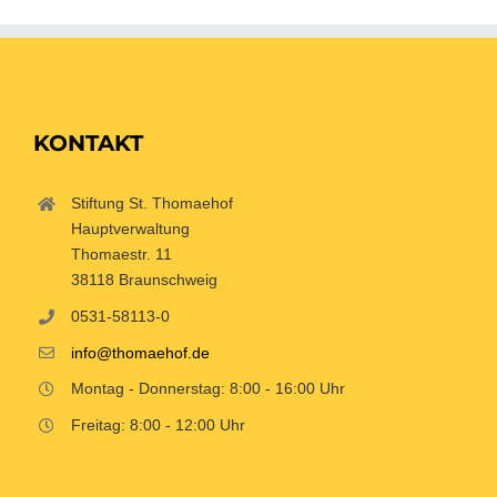
KONTAKT
Stiftung St. Thomaehof
Hauptverwaltung
Thomaestr. 11
38118 Braunschweig
0531-58113-0
info@thomaehof.de
Montag - Donnerstag: 8:00 - 16:00 Uhr
Freitag: 8:00 - 12:00 Uhr