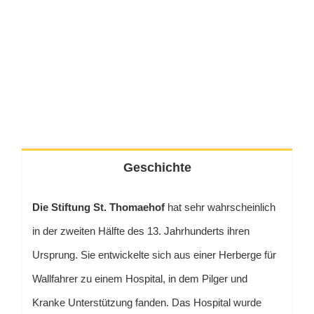
Geschichte
Die Stiftung St. Thomaehof
hat sehr wahrscheinlich
in der zweiten Hälfte des 13. Jahrhunderts ihren
Ursprung. Sie entwickelte sich aus einer Herberge für
Wallfahrer zu einem Hospital, in dem Pilger und
Kranke Unterstützung fanden. Das Hospital wurde