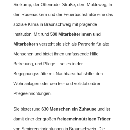
Sielkamp, der Ottenroder Straße, dem Muldeweg, In
den Rosenäckern und der Feuerbachstraße eine das
soziale Klima in Braunschweig mit prägende
Institution. Mit rund
580 Mitarbeiterinnen und
Mitarbeitern
versteht sie sich als Partnerin für alte
Menschen und bietet ihnen umfassende Hilfe,
Betreuung, und Pflege – sei es in der
Begegnungsstätte mit Nachbarschaftshilfe, den
Wohnanlagen oder den teil- und vollstationären
Pflegeeinrichtungen.
Sie bietet rund
630 Menschen ein Zuhause
und ist
damit einer der großen
freigemeinnützigen Träger
von Senioreneinrichtungen in Braunschweig. Die