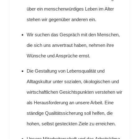
über ein menschenwürdiges Leben im Alter
stehen wir gegenüber anderen ein.
Wir suchen das Gespräch mit den Menschen,
die sich uns anvertraut haben, nehmen ihre
Wünsche und Ansprüche ernst.
Die Gestaltung von Lebensqualität und
Alltagskultur unter sozialen, ökologischen und
wirtschaftlichen Gesichtspunkten verstehen wir
als Herausforderung an unsere Arbeit. Eine
ständige Qualitätssicherung soll helfen, die
hohen, selbst gesteckten Ziele zu erreichen.
Unsere Mitarbeiterschaft und das Arbeitsklima