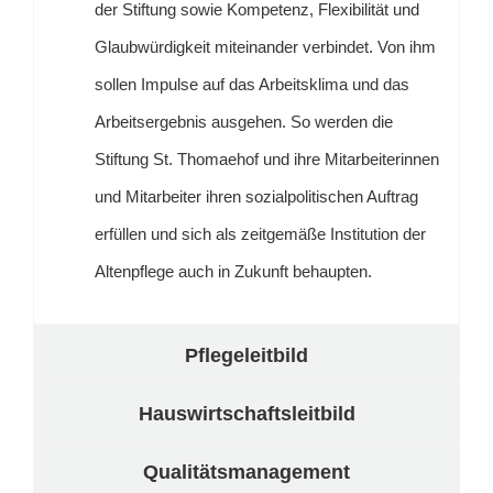
der Stiftung sowie Kompetenz, Flexibilität und
Glaubwürdigkeit miteinander verbindet. Von ihm
sollen Impulse auf das Arbeitsklima und das
Arbeitsergebnis ausgehen. So werden die
Stiftung St. Thomaehof und ihre Mitarbeiterinnen
und Mitarbeiter ihren sozialpolitischen Auftrag
erfüllen und sich als zeitgemäße Institution der
Altenpflege auch in Zukunft behaupten.
Pflegeleitbild
Hauswirtschaftsleitbild
Qualitätsmanagement