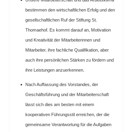
bestimmen den wirtschaftlichen Erfolg und den
gesellschaftlichen Ruf der Stiftung St.
Thomaehof. Es kommt darauf an, Motivation
und Kreativität der Mitarbeiterinnen und
Mitarbeiter, ihre fachliche Qualifikation, aber
auch ihre persönlichen Stärken zu fördern und
ihre Leistungen anzuerkennen.
Nach Auffassung des Vorstandes, der
Geschäftsführung und der Mitarbeiterschaft
lässt sich dies am besten mit einem
kooperativen Führungsstil erreichen, der die
gemeinsame Verantwortung für die Aufgaben