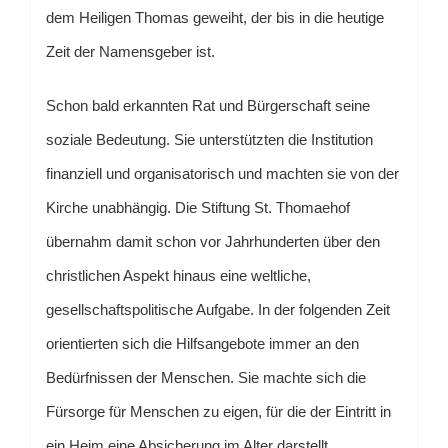
dem Heiligen Thomas geweiht, der bis in die heutige
Zeit der Namensgeber ist.
Schon bald erkannten Rat und Bürgerschaft seine
soziale Bedeutung. Sie unterstützten die Institution
finanziell und organisatorisch und machten sie von der
Kirche unabhängig. Die Stiftung St. Thomaehof
übernahm damit schon vor Jahrhunderten über den
christlichen Aspekt hinaus eine weltliche,
gesellschaftspolitische Aufgabe. In der folgenden Zeit
orientierten sich die Hilfsangebote immer an den
Bedürfnissen der Menschen. Sie machte sich die
Fürsorge für Menschen zu eigen, für die der Eintritt in
ein Heim eine Absicherung im Alter darstellt.