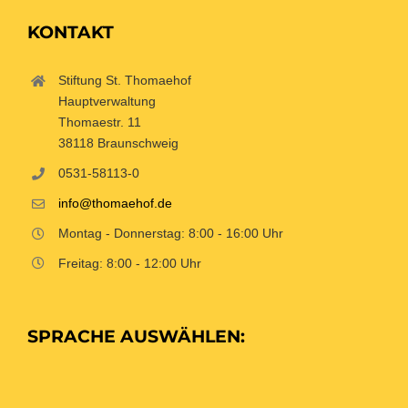
KONTAKT
Stiftung St. Thomaehof
Hauptverwaltung
Thomaestr. 11
38118 Braunschweig
0531-58113-0
info@thomaehof.de
Montag - Donnerstag: 8:00 - 16:00 Uhr
Freitag: 8:00 - 12:00 Uhr
SPRACHE AUSWÄHLEN: