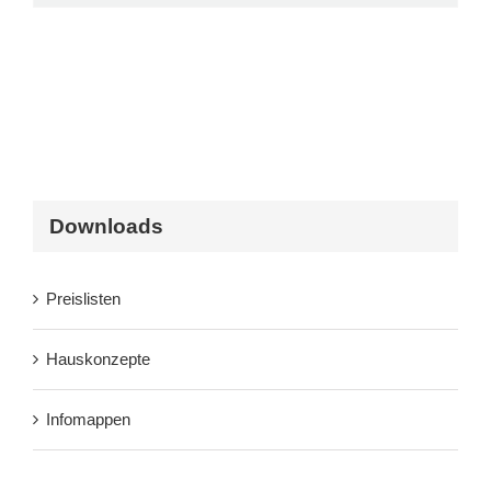
Downloads
Preislisten
Hauskonzepte
Infomappen