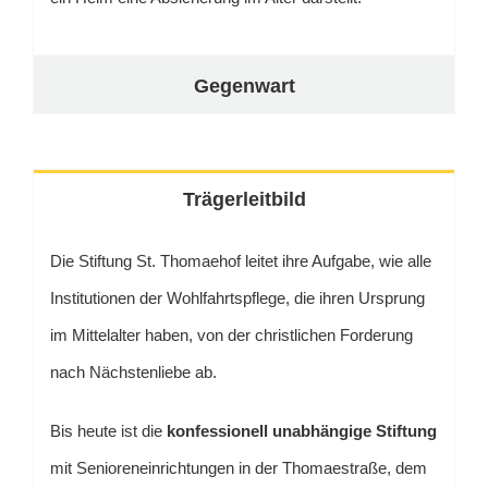
Gegenwart
Trägerleitbild
Die Stiftung St. Thomaehof leitet ihre Aufgabe, wie alle
Institutionen der Wohlfahrtspflege, die ihren Ursprung
im Mittelalter haben, von der christlichen Forderung
nach Nächstenliebe ab.
Bis heute ist die
konfessionell unabhängige Stiftung
mit Senioreneinrichtungen in der Thomaestraße, dem