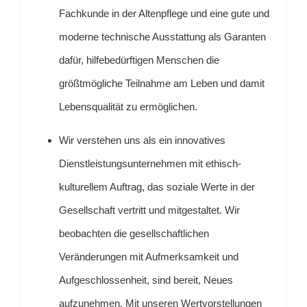
Fachkunde in der Altenpflege und eine gute und
moderne technische Ausstattung als Garanten
dafür, hilfebedürftigen Menschen die
größtmögliche Teilnahme am Leben und damit
Lebensqualität zu ermöglichen.
Wir verstehen uns als ein innovatives
Dienstleistungsunternehmen mit ethisch-
kulturellem Auftrag, das soziale Werte in der
Gesellschaft vertritt und mitgestaltet. Wir
beobachten die gesellschaftlichen
Veränderungen mit Aufmerksamkeit und
Aufgeschlossenheit, sind bereit, Neues
aufzunehmen. Mit unseren Wertvorstellungen