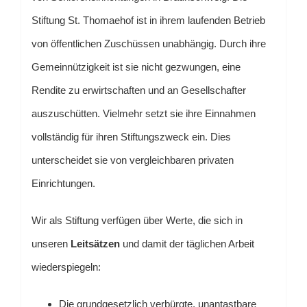
Stiftung St. Thomaehof ist in ihrem laufenden Betrieb
von öffentlichen Zuschüssen un­abhängig. Durch ihre
Gemeinnützigkeit ist sie nicht gezwungen, eine
Rendite zu erwirtschaften und an Gesellschafter
auszuschütten. Vielmehr setzt sie ihre Einnahmen
vollständig für ihren Stiftungszweck ein. Dies
unterscheidet sie von vergleichbaren privaten
Einrichtungen.
Wir als Stiftung verfügen über Werte, die sich in
unseren
Leitsätzen
und damit der täglichen Arbeit
wiederspiegeln:
Die grundgesetzlich verbürgte, unantastbare