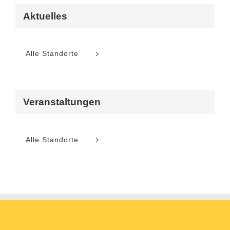
Aktuelles
Alle Standorte
Veranstaltungen
Alle Standorte