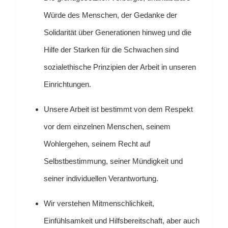
Würde des Menschen, der Gedanke der
Solidarität über Generationen hinweg und die
Hilfe der Starken für die Schwachen sind
sozialethische Prinzipien der Arbeit in unseren
Einrichtungen.
Unsere Arbeit ist bestimmt von dem Respekt
vor dem einzelnen Menschen, seinem
Wohlergehen, seinem Recht auf
Selbstbestimmung, seiner Mündigkeit und
seiner individuellen Verantwortung.
Wir verstehen Mitmenschlichkeit,
Einfühlsamkeit und Hilfsbereitschaft, aber auch