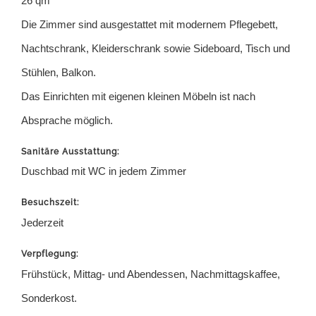
26 qm
Die Zimmer sind ausgestattet mit modernem Pflegebett,
Nachtschrank, Kleiderschrank sowie Sideboard, Tisch und
Stühlen, Balkon.
Das Einrichten mit eigenen kleinen Möbeln ist nach
Absprache möglich.
Sanitäre Ausstattung:
Duschbad mit WC in jedem Zimmer
Besuchszeit:
Jederzeit
Verpflegung:
Frühstück, Mittag- und Abendessen, Nachmittagskaffee,
Sonderkost.