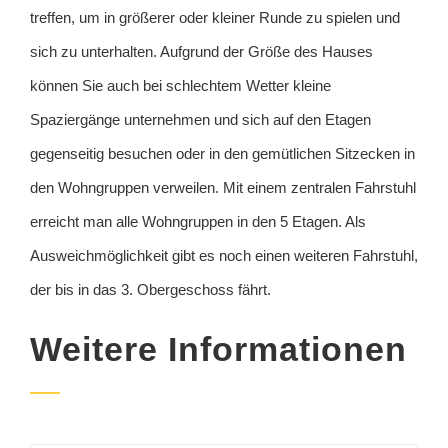
treffen, um in größerer oder kleiner Runde zu spielen und
sich zu unterhalten. Aufgrund der Größe des Hauses
können Sie auch bei schlechtem Wetter kleine
Spaziergänge unternehmen und sich auf den Etagen
gegenseitig besuchen oder in den gemütlichen Sitzecken in
den Wohngruppen verweilen. Mit einem zentralen Fahrstuhl
erreicht man alle Wohngruppen in den 5 Etagen. Als
Ausweichmöglichkeit gibt es noch einen weiteren Fahrstuhl,
der bis in das 3. Obergeschoss fährt.
Weitere Informationen