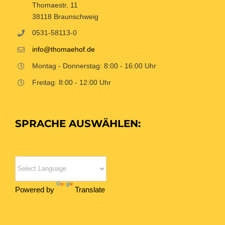
Thomaestr. 11
38118 Braunschweig
0531-58113-0
info@thomaehof.de
Montag - Donnerstag: 8:00 - 16:00 Uhr
Freitag: 8:00 - 12:00 Uhr
SPRACHE AUSWÄHLEN:
Powered by
Translate