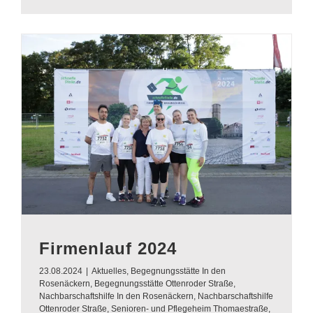
Firmenlauf 2024
23.08.2024
|
Aktuelles
,
Begegnungsstätte In den
Rosenäckern
,
Begegnungsstätte Ottenroder Straße
,
Nachbarschaftshilfe In den Rosenäckern
,
Nachbarschaftshilfe
Ottenroder Straße
,
Senioren- und Pflegeheim Thomaestraße
,