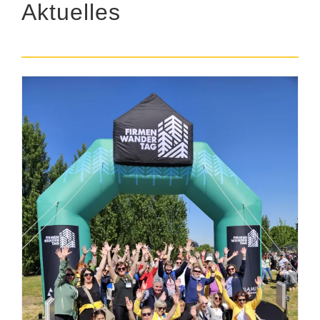
Aktuelles