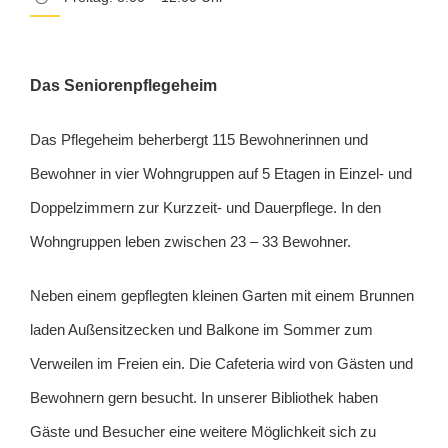
Das Seniorenpflegeheim
Das Pflegeheim beherbergt 115 Bewohnerinnen und
Bewohner in vier Wohngruppen auf 5 Etagen in Einzel- und
Doppelzimmern zur Kurzzeit- und Dauerpflege. In den
Wohngruppen leben zwischen 23 – 33 Bewohner.
Neben einem gepflegten kleinen Garten mit einem Brunnen
laden Außensitzecken und Balkone im Sommer zum
Verweilen im Freien ein. Die Cafeteria wird von Gästen und
Bewohnern gern besucht. In unserer Bibliothek haben
Gäste und Besucher eine weitere Möglichkeit sich zu