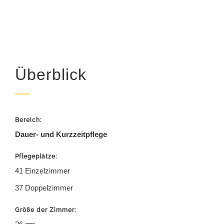
Seniorenwohnanlage
Muldeweg
Überblick
Bereich:
Dauer- und Kurzzeitpflege
Pflegeplätze:
41 Einzelzimmer
37 Doppelzimmer
Größe der Zimmer: