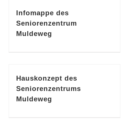
Infomappe des
Seniorenzentrum
Muldeweg
Hauskonzept des
Seniorenzentrums
Muldeweg