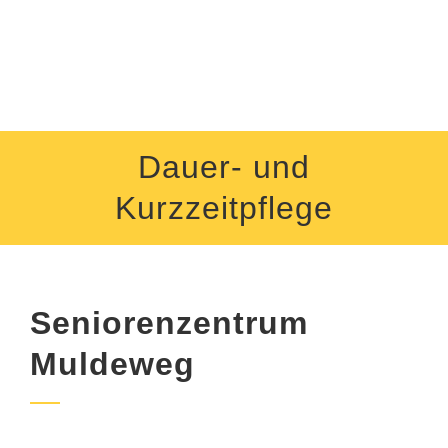
Dauer- und
Kurzzeitpflege
Seniorenzentrum
Muldeweg