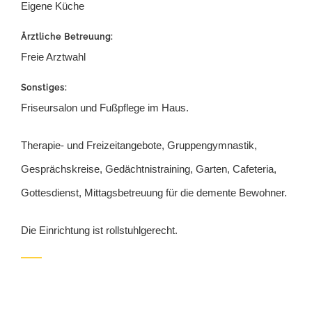
Eigene Küche
Ärztliche Betreuung:
Freie Arztwahl
Sonstiges:
Friseursalon und Fußpflege im Haus.
Therapie- und Freizeitangebote, Gruppengymnastik,
Gesprächskreise, Gedächtnistraining, Garten, Cafeteria,
Gottesdienst, Mittagsbetreuung für die demente Bewohner.
Die Einrichtung ist rollstuhlgerecht.