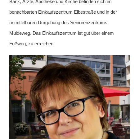
Bank, Ärzte, Apotheke und Kirche befinden sich im
benachbarten Einkaufszentrum Elbestraße und in der
unmittelbaren Umgebung des Seniorenzentrums
Muldeweg. Das Einkaufszentrum ist gut über einem
Fußweg, zu erreichen.