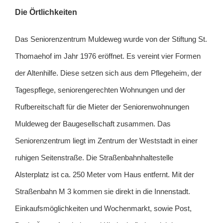
Die Örtlichkeiten
Das Seniorenzentrum Muldeweg wurde von der Stiftung St.
Thomaehof im Jahr 1976 eröffnet. Es vereint vier Formen
der Altenhilfe. Diese setzen sich aus dem Pflegeheim, der
Tagespflege, seniorengerechten Wohnungen und der
Rufbereitschaft für die Mieter der Seniorenwohnungen
Muldeweg der Baugesellschaft zusammen. Das
Seniorenzentrum liegt im Zentrum der Weststadt in einer
ruhigen Seitenstraße. Die Straßenbahnhaltestelle
Alsterplatz ist ca. 250 Meter vom Haus entfernt. Mit der
Straßenbahn M 3 kommen sie direkt in die Innenstadt.
Einkaufsmöglichkeiten und Wochenmarkt, sowie Post,