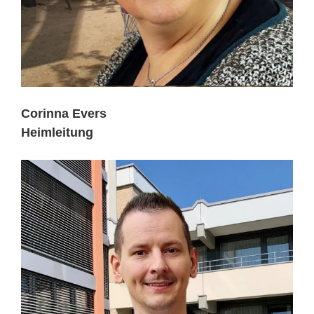
Corinna Evers
Heimleitung