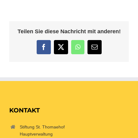
Teilen Sie diese Nachricht mit anderen!
Facebook
Twitter
WhatsApp
E-
Mail
KONTAKT
Stiftung St. Thomaehof
Hauptverwaltung