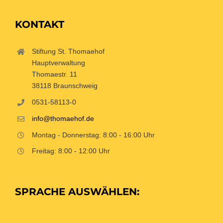
KONTAKT
Stiftung St. Thomaehof
Hauptverwaltung
Thomaestr. 11
38118 Braunschweig
0531-58113-0
info@thomaehof.de
Montag - Donnerstag: 8:00 - 16:00 Uhr
Freitag: 8:00 - 12:00 Uhr
SPRACHE AUSWÄHLEN: