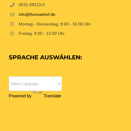
0531-58113-0
info@thomaehof.de
Montag - Donnerstag: 8:00 - 16:00 Uhr
Freitag: 8:00 - 12:00 Uhr
SPRACHE AUSWÄHLEN:
Powered by
Translate