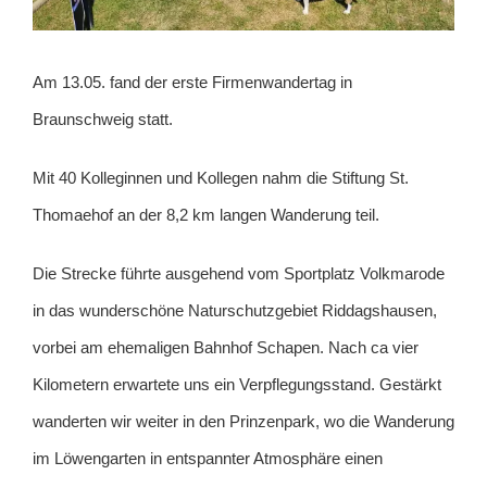
Am 13.05. fand der erste Firmenwandertag in
Braunschweig statt.
Mit 40 Kolleginnen und Kollegen nahm die Stiftung St.
Thomaehof an der 8,2 km langen Wanderung teil.
Die Strecke führte ausgehend vom Sportplatz Volkmarode
in das wunderschöne Naturschutzgebiet Riddagshausen,
vorbei am ehemaligen Bahnhof Schapen. Nach ca vier
Kilometern erwartete uns ein Verpflegungsstand. Gestärkt
wanderten wir weiter in den Prinzenpark, wo die Wanderung
im Löwengarten in entspannter Atmosphäre einen