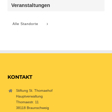
Veranstaltungen
Alle Standorte
KONTAKT
Stiftung St. Thomaehof
Hauptverwaltung
Thomaestr. 11
38118 Braunschweig