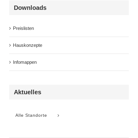
Downloads
Preislisten
Hauskonzepte
Infomappen
Aktuelles
Alle Standorte