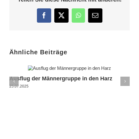
Facebook
Twitter
WhatsApp
E-
Mail
Ähnliche Beiträge
Ausflug der Männergruppe in den Harz
25.07.2025