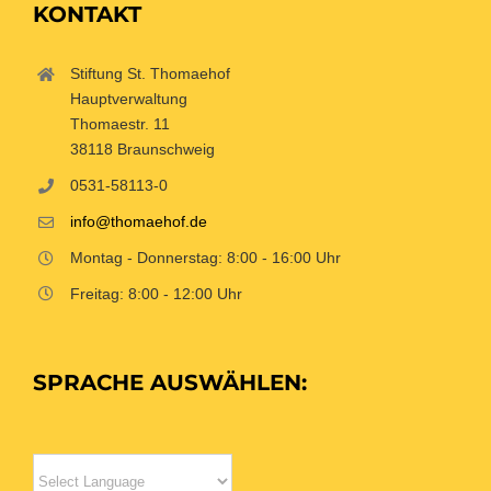
KONTAKT
Stiftung St. Thomaehof
Hauptverwaltung
Thomaestr. 11
38118 Braunschweig
0531-58113-0
info@thomaehof.de
Montag - Donnerstag: 8:00 - 16:00 Uhr
Freitag: 8:00 - 12:00 Uhr
SPRACHE AUSWÄHLEN: