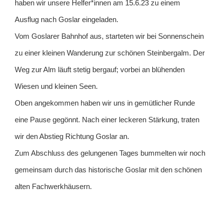
haben wir unsere Helfer*innen am 15.6.23 zu einem
Ausflug nach Goslar eingeladen.
Vom Goslarer Bahnhof aus, starteten wir bei Sonnenschein
zu einer kleinen Wanderung zur schönen Steinbergalm. Der
Weg zur Alm läuft stetig bergauf; vorbei an blühenden
Wiesen und kleinen Seen.
Oben angekommen haben wir uns in gemütlicher Runde
eine Pause gegönnt. Nach einer leckeren Stärkung, traten
wir den Abstieg Richtung Goslar an.
Zum Abschluss des gelungenen Tages bummelten wir noch
gemeinsam durch das historische Goslar mit den schönen
alten Fachwerkhäusern.