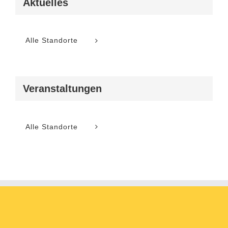
Aktuelles
Alle Standorte
Veranstaltungen
Alle Standorte