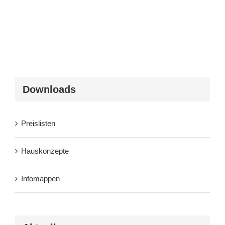
Downloads
Preislisten
Hauskonzepte
Infomappen