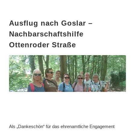
Ausflug nach Goslar –
Nachbarschaftshilfe
Ottenroder Straße
Als „Dankeschön“ für das ehrenamtliche Engagement