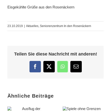
Eisgekühlte Grüße aus den Rosenäckern
23.10.2019
|
Aktuelles
,
Seniorenzentrum In den Rosenäckern
Teilen Sie diese Nachricht mit anderen!
Facebook
Twitter
WhatsApp
E-
Mail
Ähnliche Beiträge