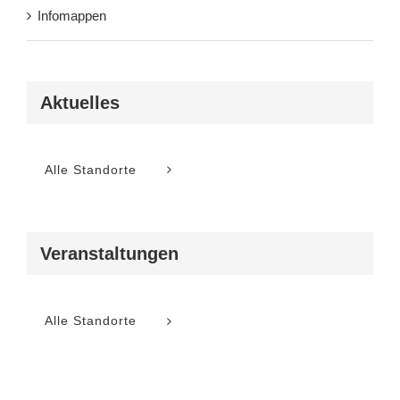
Infomappen
Aktuelles
Alle Standorte
Veranstaltungen
Alle Standorte