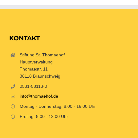
KONTAKT
Stiftung St. Thomaehof
Hauptverwaltung
Thomaestr. 11
38118 Braunschweig
0531-58113-0
info@thomaehof.de
Montag - Donnerstag: 8:00 - 16:00 Uhr
Freitag: 8:00 - 12:00 Uhr