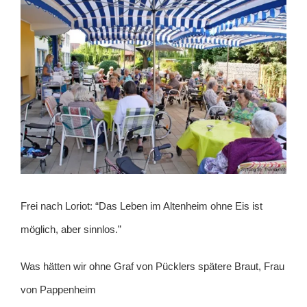
Frei nach Loriot: “Das Leben im Altenheim ohne Eis ist
möglich, aber sinnlos.”
Was hätten wir ohne Graf von Pücklers spätere Braut, Frau
von Pappenheim