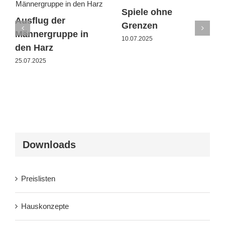
Spiele ohne
Ausflug der
Grenzen
Männergruppe in
10.07.2025
den Harz
25.07.2025
Downloads
Preislisten
Hauskonzepte