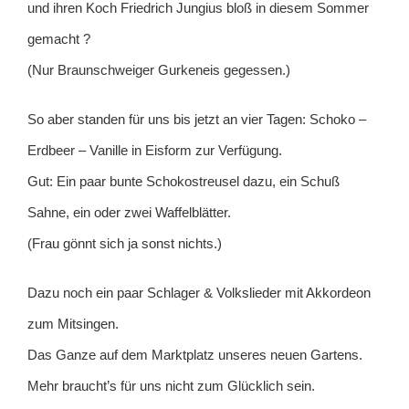
und ihren Koch Friedrich Jungius bloß in diesem Sommer
gemacht ?
(Nur Braunschweiger Gurkeneis gegessen.)
So aber standen für uns bis jetzt an vier Tagen: Schoko –
Erdbeer – Vanille in Eisform zur Verfügung.
Gut: Ein paar bunte Schokostreusel dazu, ein Schuß
Sahne, ein oder zwei Waffelblätter.
(Frau gönnt sich ja sonst nichts.)
Dazu noch ein paar Schlager & Volkslieder mit Akkordeon
zum Mitsingen.
Das Ganze auf dem Marktplatz unseres neuen Gartens.
Mehr braucht’s für uns nicht zum Glücklich sein.