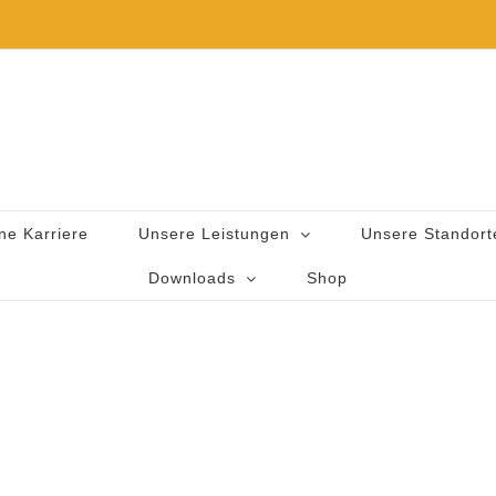
ne Karriere
Unsere Leistungen
Unsere Standort
Downloads
Shop