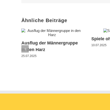
Ähnliche Beiträge
Spiele o
Ausflug der Männergruppe
10.07.2025
in den Harz
25.07.2025