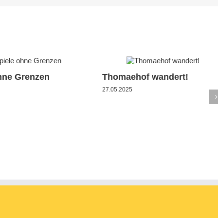
hne Grenzen
Thomaehof wandert!
27.05.2025