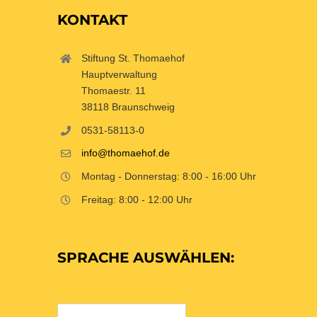
KONTAKT
Stiftung St. Thomaehof
Hauptverwaltung
Thomaestr. 11
38118 Braunschweig
0531-58113-0
info@thomaehof.de
Montag - Donnerstag: 8:00 - 16:00 Uhr
Freitag: 8:00 - 12:00 Uhr
SPRACHE AUSWÄHLEN: