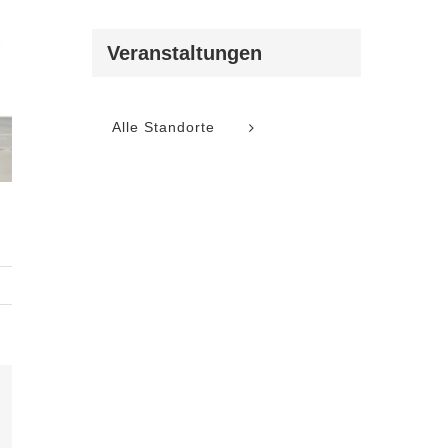
Veranstaltungen
Alle Standorte
l