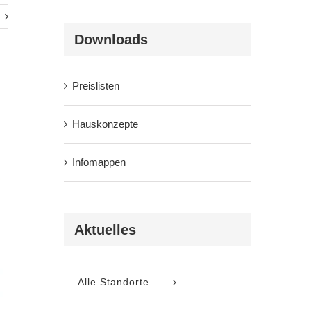
Downloads
Preislisten
Hauskonzepte
Infomappen
Aktuelles
Alle Standorte