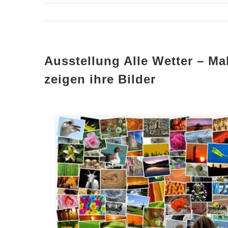
Ausstellung Alle Wetter – Ma
zeigen ihre Bilder