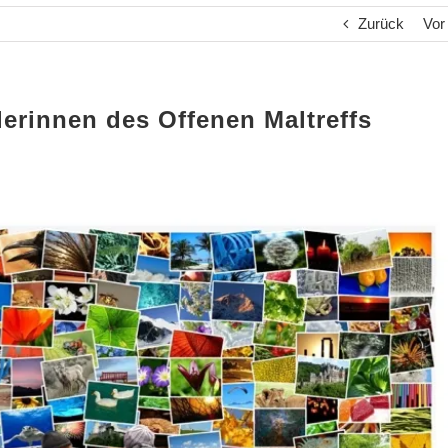
Zurück
Vor
lerinnen des Offenen Maltreffs