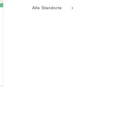
Alle Standorte