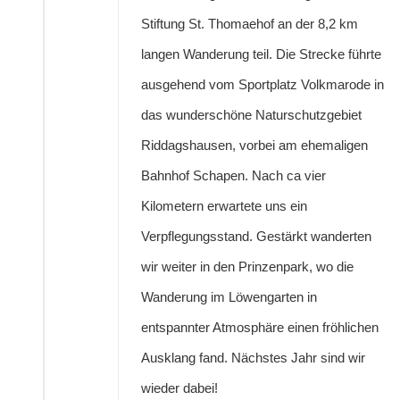
Stiftung St. Thomaehof an der 8,2 km
langen Wanderung teil. Die Strecke führte
ausgehend vom Sportplatz Volkmarode in
das wunderschöne Naturschutzgebiet
Riddagshausen, vorbei am ehemaligen
Bahnhof Schapen. Nach ca vier
Kilometern erwartete uns ein
Verpflegungsstand. Gestärkt wanderten
wir weiter in den Prinzenpark, wo die
Wanderung im Löwengarten in
entspannter Atmosphäre einen fröhlichen
Ausklang fand. Nächstes Jahr sind wir
wieder dabei!