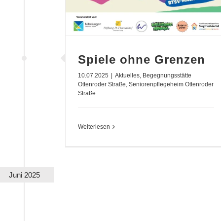
Spiele ohne Grenzen
10.07.2025
|
Aktuelles
,
Begegnungsstätte
Ottenroder Straße
,
Seniorenpflegeheim Ottenroder
Straße
Weiterlesen
Juni 2025