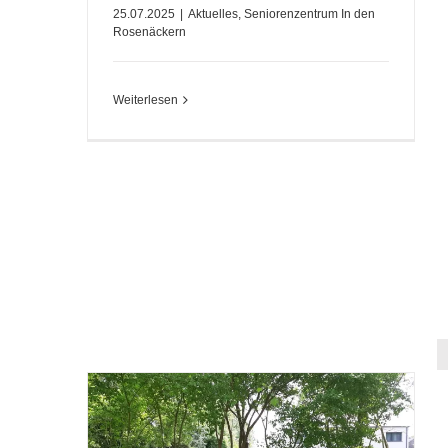
25.07.2025
|
Aktuelles
,
Seniorenzentrum In den
Rosenäckern
Weiterlesen