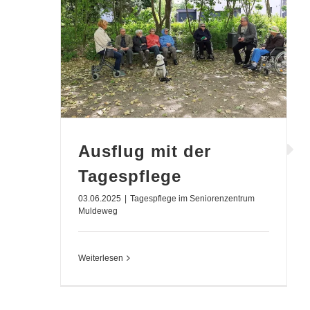
Ausflug mit der
Tagespflege
03.06.2025
|
Tagespflege im Seniorenzentrum
Muldeweg
Weiterlesen