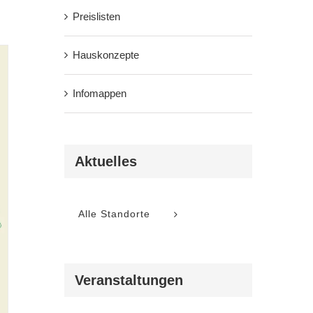
Preislisten
Hauskonzepte
Infomappen
Aktuelles
Alle Standorte
Veranstaltungen