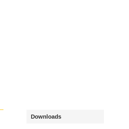
Downloads