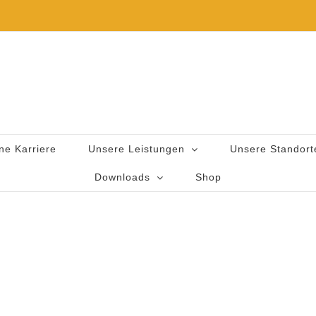
ne Karriere
Unsere Leistungen
Unsere Standort
Downloads
Shop