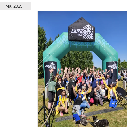
Mai 2025