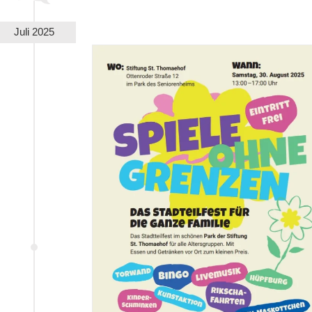
Juli 2025