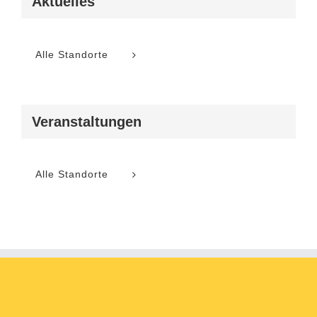
Aktuelles
Alle Standorte
Veranstaltungen
Alle Standorte