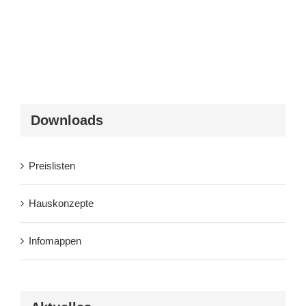
Downloads
Preislisten
Hauskonzepte
Infomappen