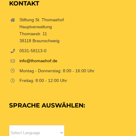
KONTAKT
Stiftung St. Thomaehof
Hauptverwaltung
Thomaestr. 11
38118 Braunschweig
0531-58113-0
info@thomaehof.de
Montag - Donnerstag: 8:00 - 16:00 Uhr
Freitag: 8:00 - 12:00 Uhr
SPRACHE AUSWÄHLEN: