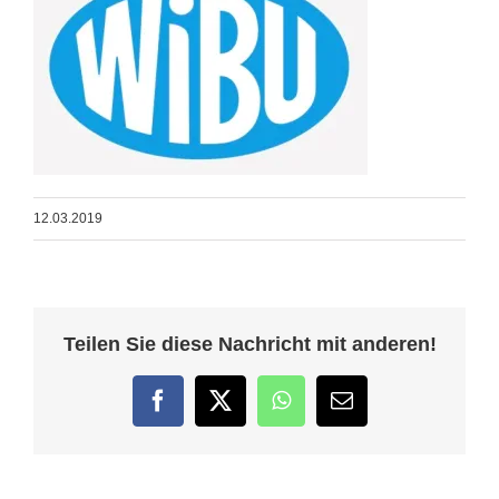
12.03.2019
Teilen Sie diese Nachricht mit anderen!
Facebook
Twitter
WhatsApp
E-
Mail