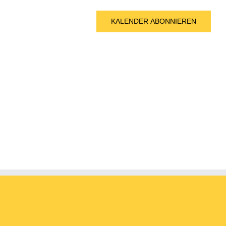
KALENDER ABONNIEREN