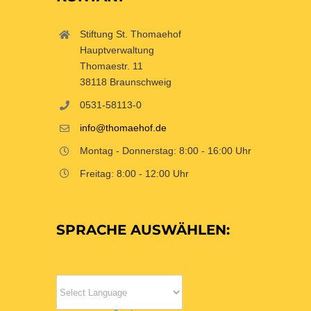
Stiftung St. Thomaehof
Hauptverwaltung
Thomaestr. 11
38118 Braunschweig
0531-58113-0
info@thomaehof.de
Montag - Donnerstag: 8:00 - 16:00 Uhr
Freitag: 8:00 - 12:00 Uhr
SPRACHE AUSWÄHLEN: