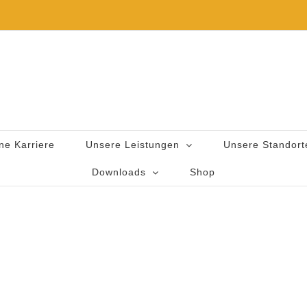
ne Karriere
Unsere Leistungen
Unsere Standort
Downloads
Shop