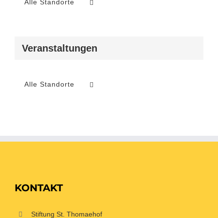
Alle Standorte
Veranstaltungen
Alle Standorte
KONTAKT
Stiftung St. Thomaehof