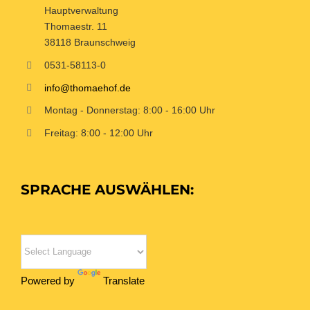
Hauptverwaltung
Thomaestr. 11
38118 Braunschweig
0531-58113-0
info@thomaehof.de
Montag - Donnerstag: 8:00 - 16:00 Uhr
Freitag: 8:00 - 12:00 Uhr
SPRACHE AUSWÄHLEN:
Powered by
Translate