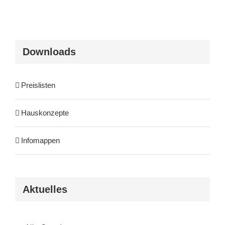
Downloads
Preislisten
Hauskonzepte
Infomappen
Aktuelles