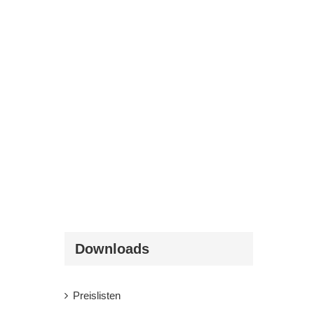
Downloads
Preislisten