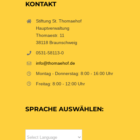
KONTAKT
Stiftung St. Thomaehof
Hauptverwaltung
Thomaestr. 11
38118 Braunschweig
0531-58113-0
info@thomaehof.de
Montag - Donnerstag: 8:00 - 16:00 Uhr
Freitag: 8:00 - 12:00 Uhr
SPRACHE AUSWÄHLEN: