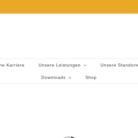
ne Karriere
Unsere Leistungen
Unsere Standort
Downloads
Shop