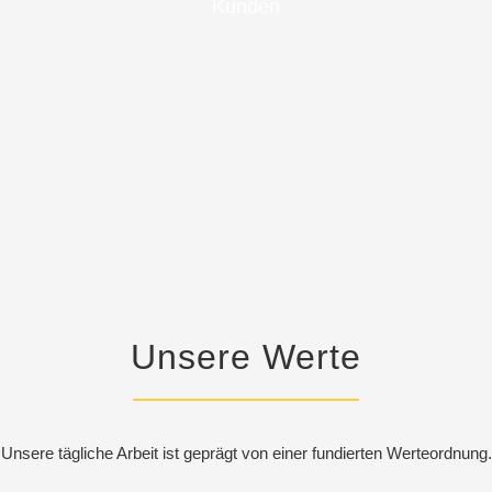
Kunden
Unsere Werte
Unsere tägliche Arbeit ist geprägt von einer fundierten Werteordnung.