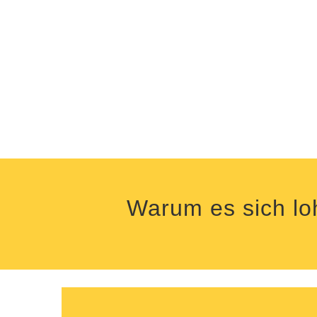
Warum es sich loh