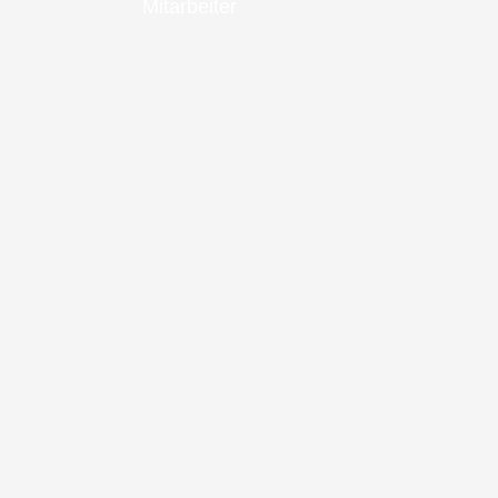
Mitarbeiter