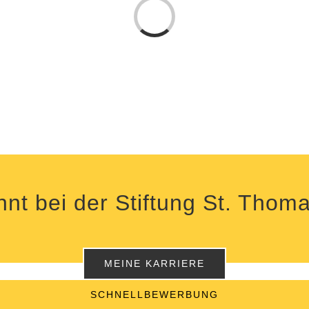
Laden...
nt bei der Stiftung St. Thom
MEINE KARRIERE
SCHNELLBEWERBUNG