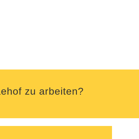
aehof zu arbeiten?