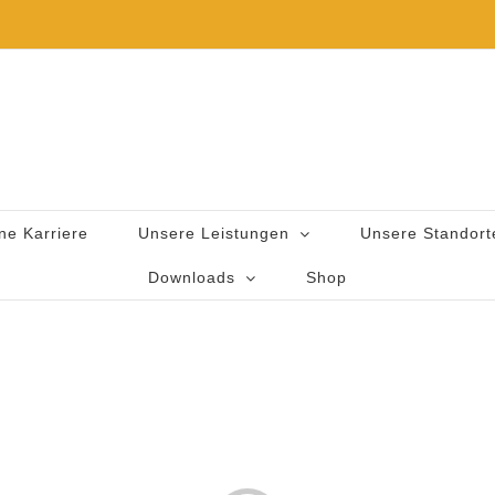
ne Karriere
Unsere Leistungen
Unsere Standort
Downloads
Shop