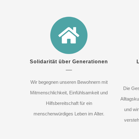
Solidarität über Generationen
Wir begegnen unseren Bewohnern mit
Die Ges
Mitmenschlichkeit, Einfühlsamkeit und
Alltagsku
Hilfsbereitschaft für ein
und wir
menschenwürdiges Leben im Alter.
versteh