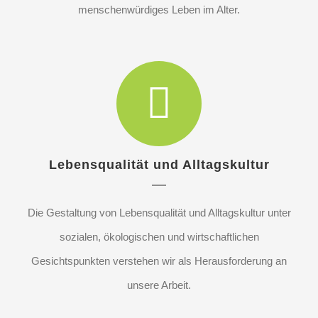
menschenwürdiges Leben im Alter.
Lebensqualität und Alltagskultur
Die Gestaltung von Lebensqualität und Alltagskultur unter
sozialen, ökologischen und wirtschaftlichen
Gesichtspunkten verstehen wir als Herausforderung an
unsere Arbeit.