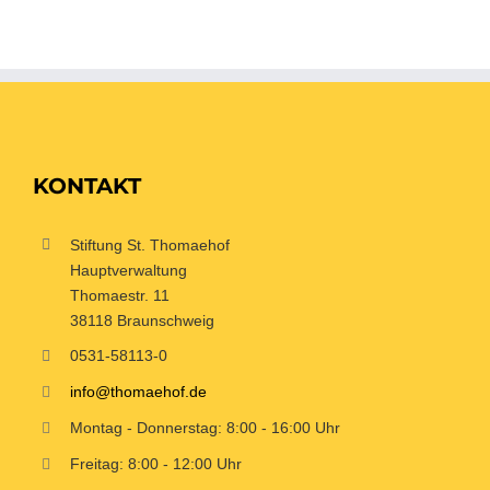
KONTAKT
Stiftung St. Thomaehof
Hauptverwaltung
Thomaestr. 11
38118 Braunschweig
0531-58113-0
info@thomaehof.de
Montag - Donnerstag: 8:00 - 16:00 Uhr
Freitag: 8:00 - 12:00 Uhr