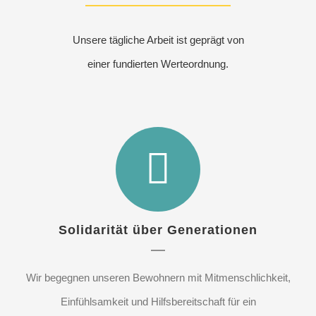
Unsere tägliche Arbeit ist geprägt von
einer fundierten Werteordnung.
Solidarität über Generationen
Wir begegnen unseren Bewohnern mit Mitmenschlichkeit,
Einfühlsamkeit und Hilfsbereitschaft für ein