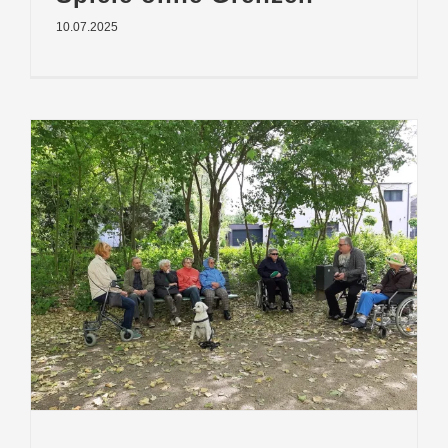
10.07.2025