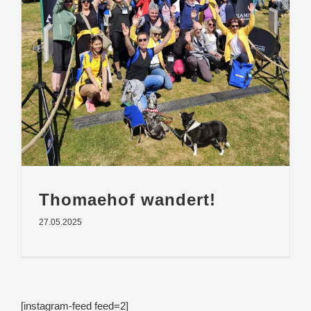
Thomaehof wandert!
27.05.2025
[instagram-feed feed=2]