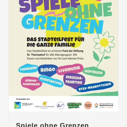
Spiele ohne Grenzen