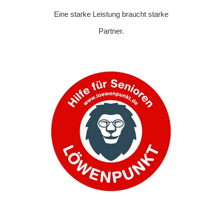
Eine starke Leistung braucht starke
Partner.