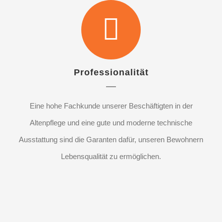
Professionalität
Eine hohe Fachkunde unserer Beschäftigten in der
Altenpflege und eine gute und moderne technische
Ausstattung sind die Garanten dafür, unseren Bewohnern
Lebensqualität zu ermöglichen.