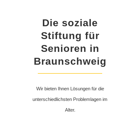
Die soziale
Stiftung für
Senioren in
Braunschweig
Wir bieten Ihnen Lösungen für die
unterschiedlichsten Problemlagen im
Alter.