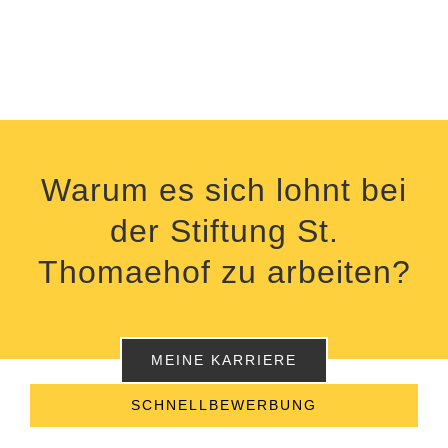
Warum es sich lohnt bei
der Stiftung St.
Thomaehof zu arbeiten?
MEINE KARRIERE
SCHNELLBEWERBUNG