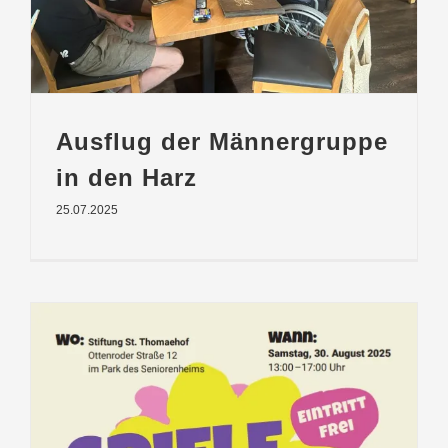
Ausflug der Männergruppe
in den Harz
25.07.2025