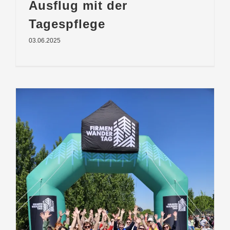
Ausflug mit der
Tagespflege
03.06.2025