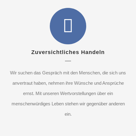
Zuversichtliches Handeln
Wir suchen das Gespräch mit den Menschen, die sich uns
anvertraut haben, nehmen ihre Wünsche und Ansprüche
ernst. Mit unseren Wertvorstellungen über ein
menschenwürdiges Leben stehen wir gegenüber anderen
ein.