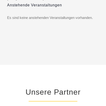
Anstehende Veranstaltungen
Es sind keine anstehenden Veranstaltungen vorhanden.
Hinweis
Unsere Partner