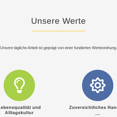
Unsere Werte
Unsere tägliche Arbeit ist geprägt von einer fundierten Werteordnung.
Lebensqualität und
Zuversichtliches Han
Alltagskultur