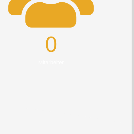
0
Mitarbeiter