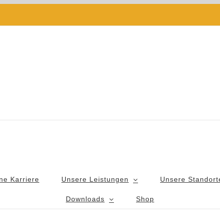
ne Karriere
Unsere Leistungen
Unsere Standort
Downloads
Shop