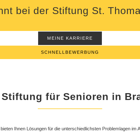
nt bei der Stiftung St. Thom
MEINE KARRIERE
SCHNELLBEWERBUNG
 Stiftung für Senioren in 
 bieten Ihnen Lösungen für die unterschiedlichsten Problemlagen im Al