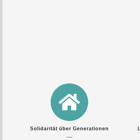
Solidarität über Generationen