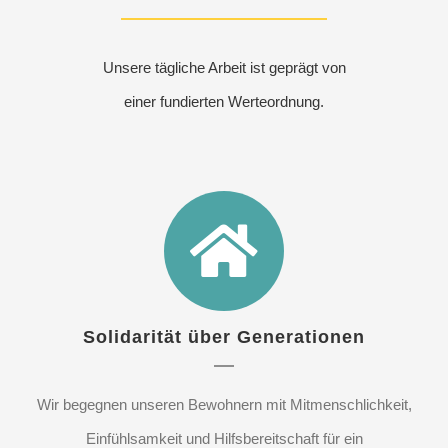
Unsere tägliche Arbeit ist geprägt von
einer fundierten Werteordnung.
Solidarität über Generationen
Wir begegnen unseren Bewohnern mit Mitmenschlichkeit,
Einfühlsamkeit und Hilfsbereitschaft für ein