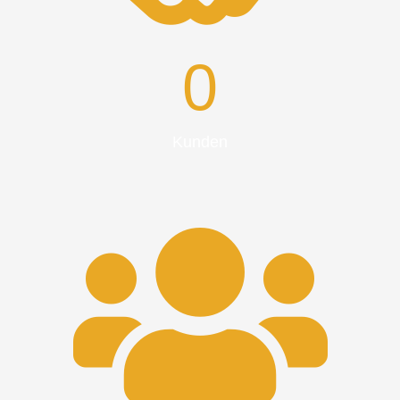
0
Kunden