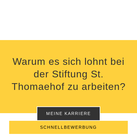
Warum es sich lohnt bei
der Stiftung St.
Thomaehof zu arbeiten?
MEINE KARRIERE
SCHNELLBEWERBUNG