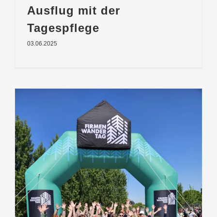
Ausflug mit der
Tagespflege
03.06.2025