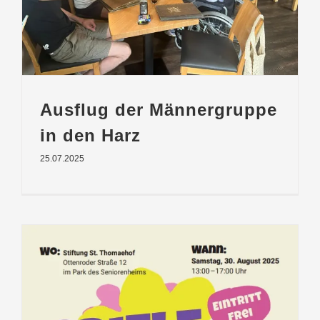
Ausflug der Männergruppe
in den Harz
25.07.2025