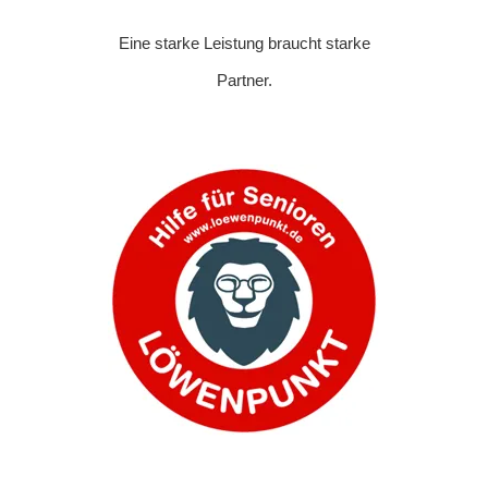
Eine starke Leistung braucht starke
Partner.