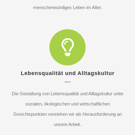
menschenwürdiges Leben im Alter.
Lebensqualität und Alltagskultur
Die Gestaltung von Lebensqualität und Alltagskultur unter
sozialen, ökologischen und wirtschaftlichen
Gesichtspunkten verstehen wir als Herausforderung an
unsere Arbeit.