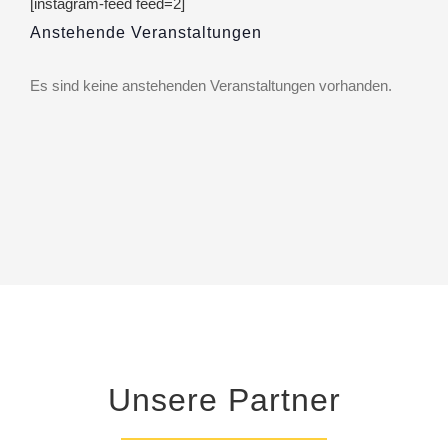
[instagram-feed feed=2]
Anstehende Veranstaltungen
Es sind keine anstehenden Veranstaltungen vorhanden.
Hinweis
Unsere Partner