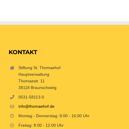
KONTAKT
Stiftung St. Thomaehof
Hauptverwaltung
Thomaestr. 11
38118 Braunschweig
0531-58113-0
info@thomaehof.de
Montag - Donnerstag: 8:00 - 16:00 Uhr
Freitag: 8:00 - 12:00 Uhr