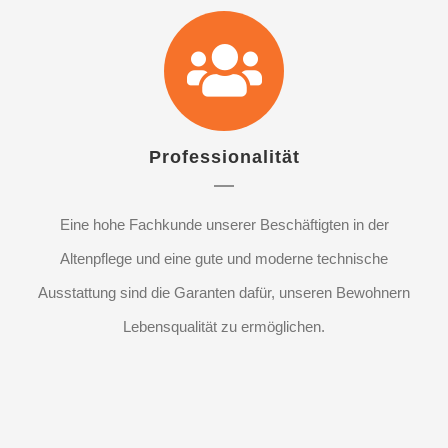
Professionalität
Eine hohe Fachkunde unserer Beschäftigten in der
Altenpflege und eine gute und moderne technische
Ausstattung sind die Garanten dafür, unseren Bewohnern
Lebensqualität zu ermöglichen.