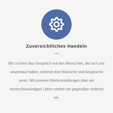
Zuversichtliches Handeln
Wir suchen das Gespräch mit den Menschen, die sich uns
anvertraut haben, nehmen ihre Wünsche und Ansprüche
ernst. Mit unseren Wertvorstellungen über ein
menschenwürdiges Leben stehen wir gegenüber anderen
ein.