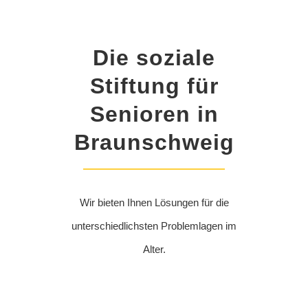
Die soziale
Stiftung für
Senioren in
Braunschweig
Wir bieten Ihnen Lösungen für die
unterschiedlichsten Problemlagen im
Alter.