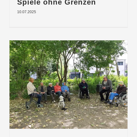
Spiele ohne Grenzen
10.07.2025