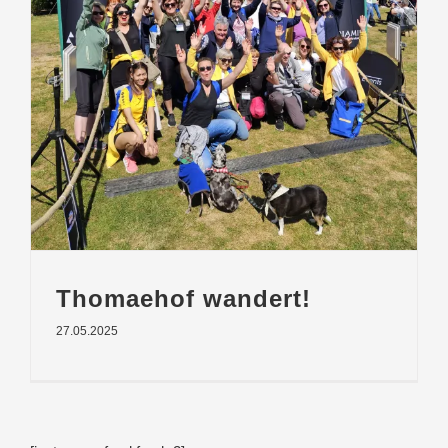
Thomaehof wandert!
27.05.2025