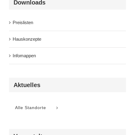
Downloads
Preislisten
Hauskonzepte
Infomappen
Aktuelles
Alle Standorte