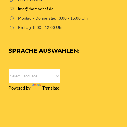
info@thomaehof.de
Montag - Donnerstag: 8:00 - 16:00 Uhr
Freitag: 8:00 - 12:00 Uhr
SPRACHE AUSWÄHLEN:
Powered by
Translate