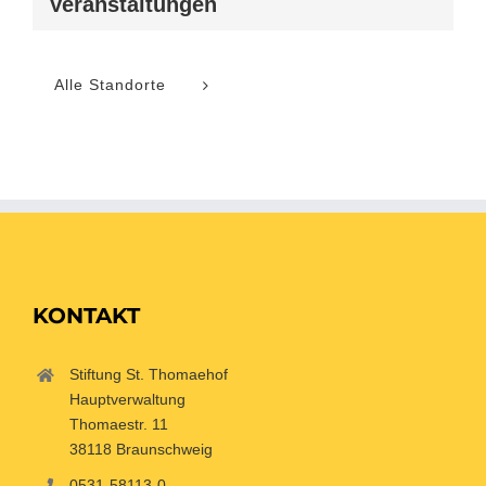
Veranstaltungen
Alle Standorte
KONTAKT
Stiftung St. Thomaehof
Hauptverwaltung
Thomaestr. 11
38118 Braunschweig
0531-58113-0