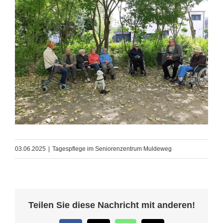
03.06.2025
|
Tagespflege im Seniorenzentrum Muldeweg
Teilen Sie diese Nachricht mit anderen!