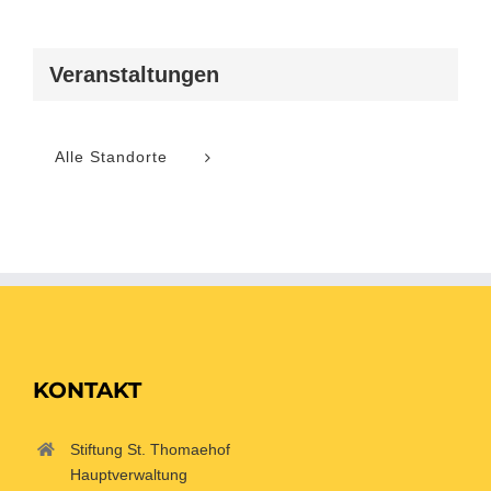
Veranstaltungen
Alle Standorte
KONTAKT
Stiftung St. Thomaehof
Hauptverwaltung