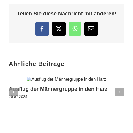
Teilen Sie diese Nachricht mit anderen!
Facebook
Twitter
WhatsApp
E-
Mail
Ähnliche Beiträge
Ausflug der Männergruppe in den Harz
25.07.2025