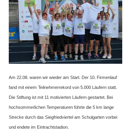
Am 22.08. waren wir wieder am Start. Der 10. Firmenlauf
fand mit einem Teilnehmerrekord von 5.000 Läufern statt.
Die Stiftung ist mit 11 motivierten Läufern gestartet. Bei
hochsommerlichen Temperaturen führte die 5 km lange
Strecke durch das Siegfriedviertel am Schulgarten vorbei
und endete im Eintrachtstadion.