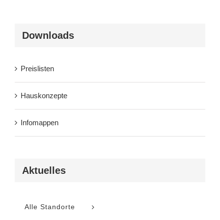
Downloads
Preislisten
Hauskonzepte
Infomappen
Aktuelles
Alle Standorte