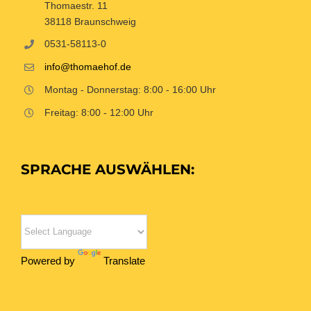
Thomaestr. 11
38118 Braunschweig
0531-58113-0
info@thomaehof.de
Montag - Donnerstag: 8:00 - 16:00 Uhr
Freitag: 8:00 - 12:00 Uhr
SPRACHE AUSWÄHLEN:
Powered by
Translate