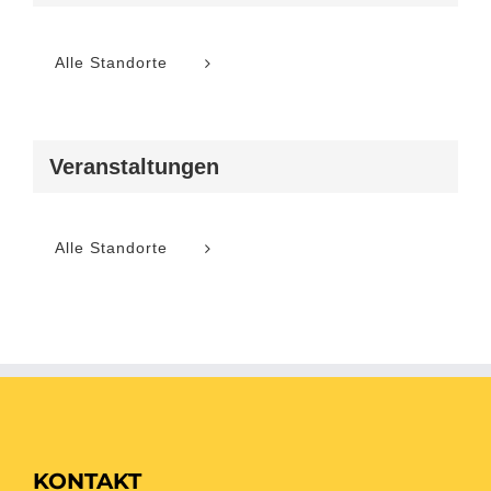
Alle Standorte
Veranstaltungen
Alle Standorte
KONTAKT