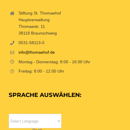
Stiftung St. Thomaehof
Hauptverwaltung
Thomaestr. 11
38118 Braunschweig
0531-58113-0
info@thomaehof.de
Montag - Donnerstag: 8:00 - 16:00 Uhr
Freitag: 8:00 - 12:00 Uhr
SPRACHE AUSWÄHLEN: