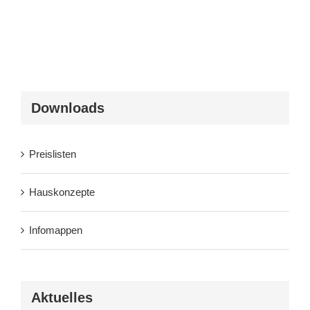
Downloads
Preislisten
Hauskonzepte
Infomappen
Aktuelles