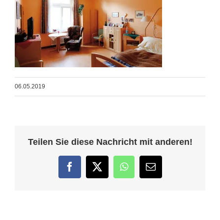
06.05.2019
Teilen Sie diese Nachricht mit anderen!
Facebook
Twitter
WhatsApp
E-
Mail