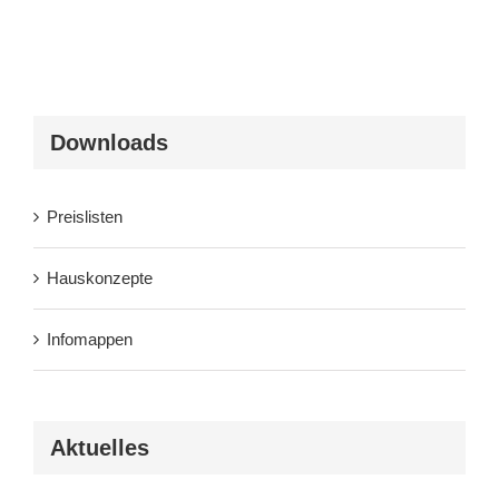
Downloads
Preislisten
Hauskonzepte
Infomappen
Aktuelles