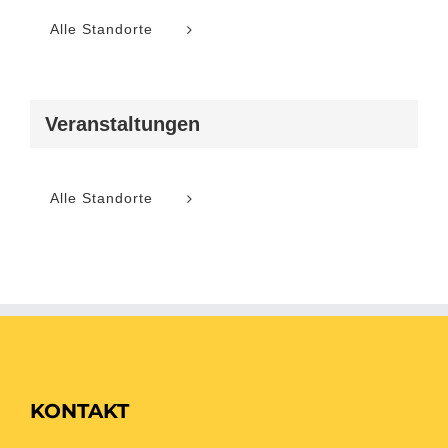
Alle Standorte
Veranstaltungen
Alle Standorte
KONTAKT