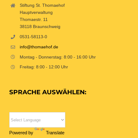
Stiftung St. Thomaehof
Hauptverwaltung
Thomaestr. 11
38118 Braunschweig
0531-58113-0
info@thomaehof.de
Montag - Donnerstag: 8:00 - 16:00 Uhr
Freitag: 8:00 - 12:00 Uhr
SPRACHE AUSWÄHLEN:
Powered by
Translate