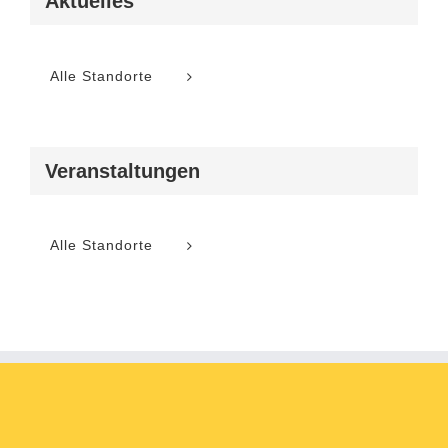
Aktuelles
Alle Standorte
Veranstaltungen
Alle Standorte