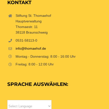
KONTAKT
Stiftung St. Thomaehof
Hauptverwaltung
Thomaestr. 11
38118 Braunschweig
0531-58113-0
info@thomaehof.de
Montag - Donnerstag: 8:00 - 16:00 Uhr
Freitag: 8:00 - 12:00 Uhr
SPRACHE AUSWÄHLEN: