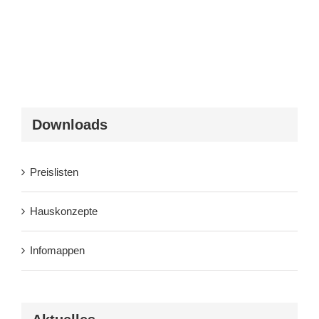
Downloads
Preislisten
Hauskonzepte
Infomappen