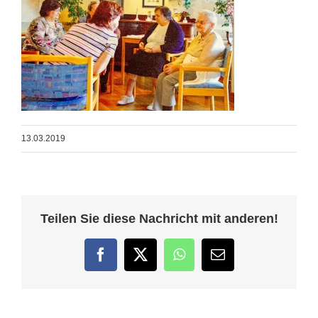
13.03.2019
Teilen Sie diese Nachricht mit anderen!
Facebook
Twitter
WhatsApp
E-
Mail