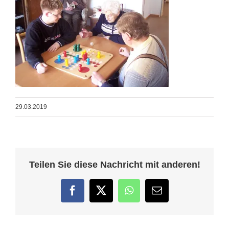
29.03.2019
Teilen Sie diese Nachricht mit anderen!
Facebook
Twitter
WhatsApp
E-
Mail