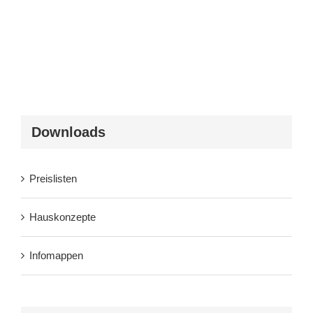
Downloads
Preislisten
Hauskonzepte
Infomappen