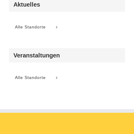
Aktuelles
Alle Standorte
Veranstaltungen
Alle Standorte