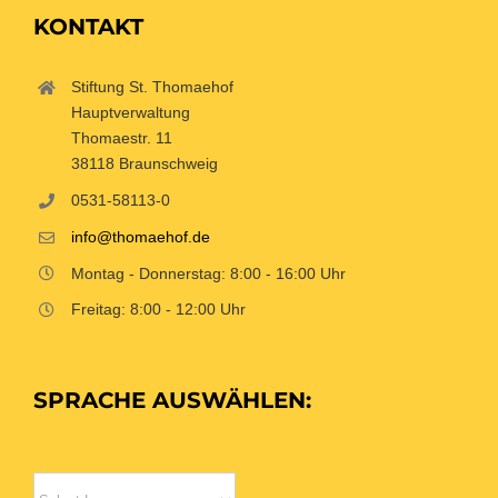
KONTAKT
Stiftung St. Thomaehof
Hauptverwaltung
Thomaestr. 11
38118 Braunschweig
0531-58113-0
info@thomaehof.de
Montag - Donnerstag: 8:00 - 16:00 Uhr
Freitag: 8:00 - 12:00 Uhr
SPRACHE AUSWÄHLEN: