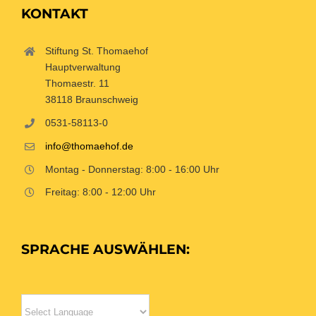
KONTAKT
Stiftung St. Thomaehof
Hauptverwaltung
Thomaestr. 11
38118 Braunschweig
0531-58113-0
info@thomaehof.de
Montag - Donnerstag: 8:00 - 16:00 Uhr
Freitag: 8:00 - 12:00 Uhr
SPRACHE AUSWÄHLEN: