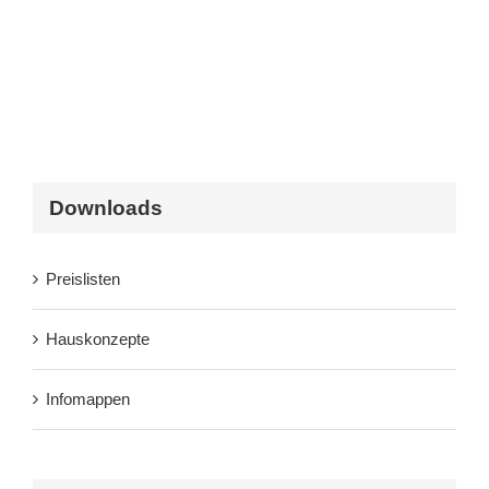
Downloads
Preislisten
Hauskonzepte
Infomappen