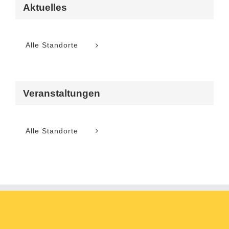
Aktuelles
Alle Standorte
Veranstaltungen
Alle Standorte