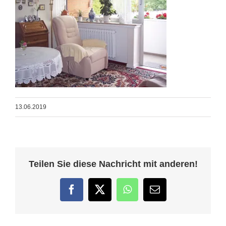
13.06.2019
Teilen Sie diese Nachricht mit anderen!
Facebook
Twitter
WhatsApp
E-
Mail