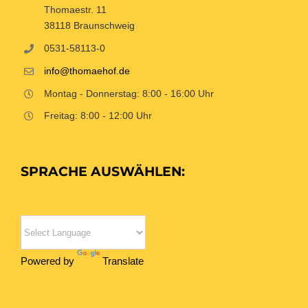
Thomaestr. 11
38118 Braunschweig
0531-58113-0
info@thomaehof.de
Montag - Donnerstag: 8:00 - 16:00 Uhr
Freitag: 8:00 - 12:00 Uhr
SPRACHE AUSWÄHLEN:
Powered by
Translate