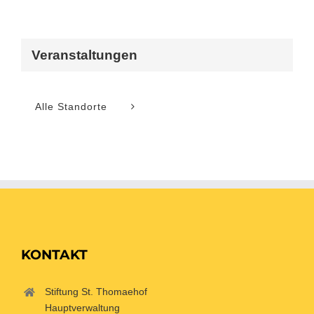
Veranstaltungen
Alle Standorte
KONTAKT
Stiftung St. Thomaehof
Hauptverwaltung