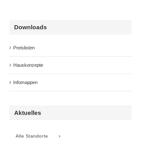
Downloads
Preislisten
Hauskonzepte
Infomappen
Aktuelles
Alle Standorte