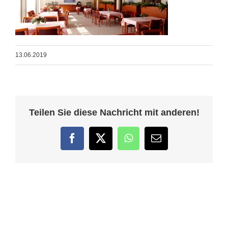
13.06.2019
Teilen Sie diese Nachricht mit anderen!
Facebook
Twitter
WhatsApp
E-
Mail