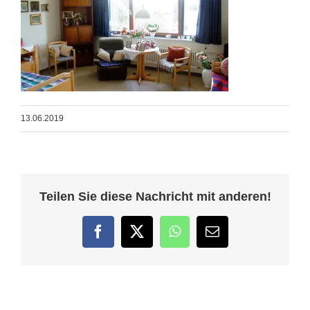
13.06.2019
Teilen Sie diese Nachricht mit anderen!
Facebook
Twitter
WhatsApp
E-
Mail