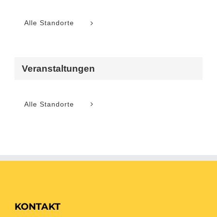
Alle Standorte
Veranstaltungen
Alle Standorte
KONTAKT