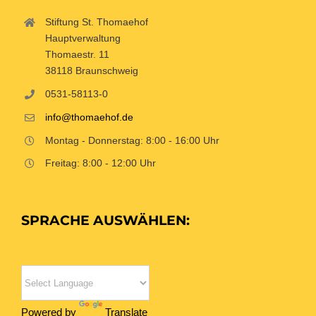
Stiftung St. Thomaehof
Hauptverwaltung
Thomaestr. 11
38118 Braunschweig
0531-58113-0
info@thomaehof.de
Montag - Donnerstag: 8:00 - 16:00 Uhr
Freitag: 8:00 - 12:00 Uhr
SPRACHE AUSWÄHLEN:
Powered by
Translate