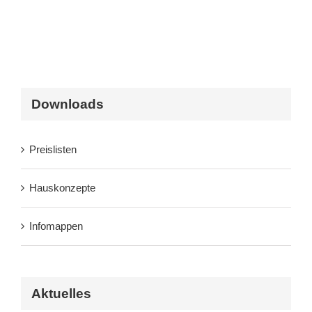
Downloads
Preislisten
Hauskonzepte
Infomappen
Aktuelles