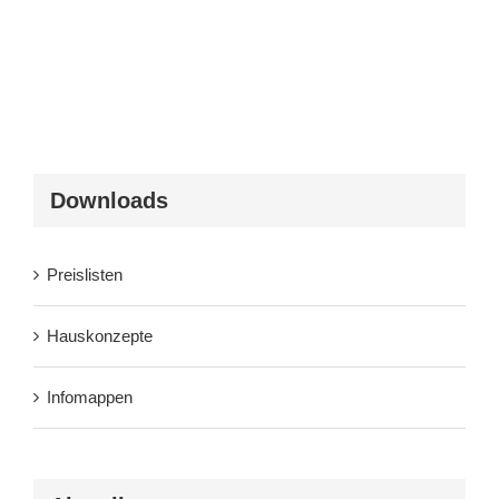
Downloads
Preislisten
Hauskonzepte
Infomappen