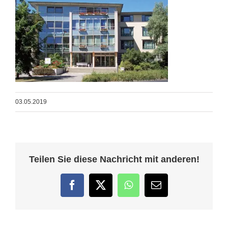
03.05.2019
Teilen Sie diese Nachricht mit anderen!
Facebook
Twitter
WhatsApp
E-
Mail