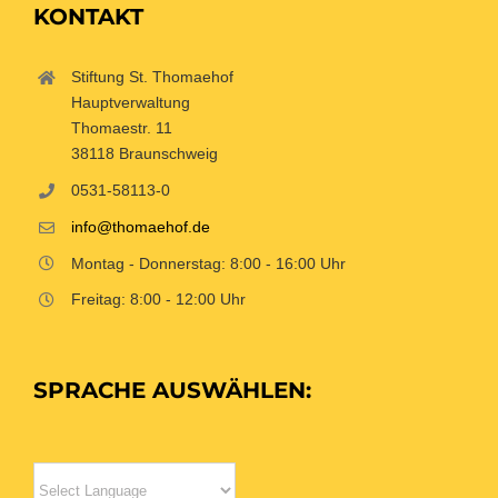
KONTAKT
Stiftung St. Thomaehof
Hauptverwaltung
Thomaestr. 11
38118 Braunschweig
0531-58113-0
info@thomaehof.de
Montag - Donnerstag: 8:00 - 16:00 Uhr
Freitag: 8:00 - 12:00 Uhr
SPRACHE AUSWÄHLEN: