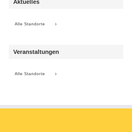
Aktuelles
Alle Standorte
Veranstaltungen
Alle Standorte