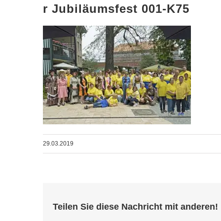
r Jubiläumsfest 001-K75
29.03.2019
Teilen Sie diese Nachricht mit anderen!