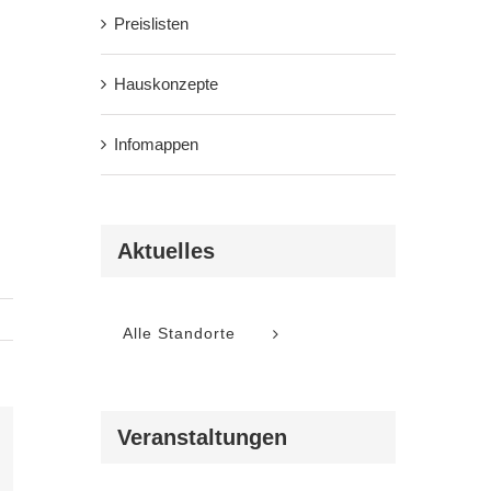
Preislisten
Hauskonzepte
Infomappen
Aktuelles
Alle Standorte
Veranstaltungen
l