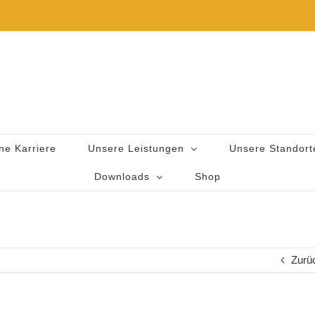
ne Karriere
Unsere Leistungen
Unsere Standort
Downloads
Shop
Zurü