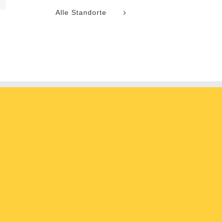
Alle Standorte