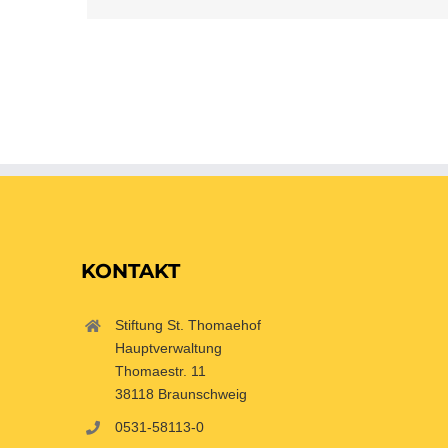
KONTAKT
Stiftung St. Thomaehof
Hauptverwaltung
Thomaestr. 11
38118 Braunschweig
0531-58113-0