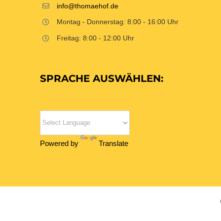
info@thomaehof.de
Montag - Donnerstag: 8:00 - 16:00 Uhr
Freitag: 8:00 - 12:00 Uhr
SPRACHE AUSWÄHLEN:
Powered by
Translate