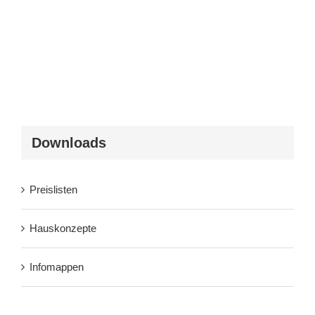
Downloads
Preislisten
Hauskonzepte
Infomappen