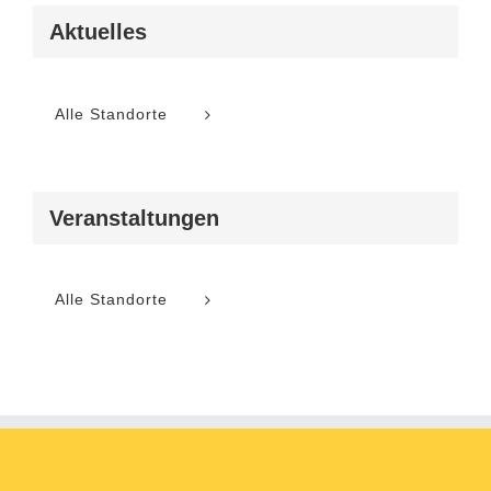
Aktuelles
Alle Standorte
Veranstaltungen
Alle Standorte