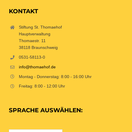
KONTAKT
Stiftung St. Thomaehof
Hauptverwaltung
Thomaestr. 11
38118 Braunschweig
0531-58113-0
info@thomaehof.de
Montag - Donnerstag: 8:00 - 16:00 Uhr
Freitag: 8:00 - 12:00 Uhr
SPRACHE AUSWÄHLEN: