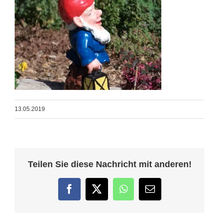
13.05.2019
Teilen Sie diese Nachricht mit anderen!
Facebook
Twitter
WhatsApp
E-
Mail