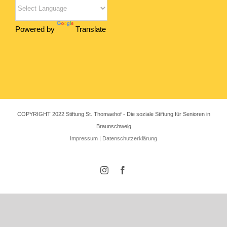
Powered by
Translate
COPYRIGHT 2022 Stiftung St. Thomaehof - Die soziale Stiftung für Senioren in
Braunschweig
Impressum
|
Datenschutzerklärung
Instagram
Facebook