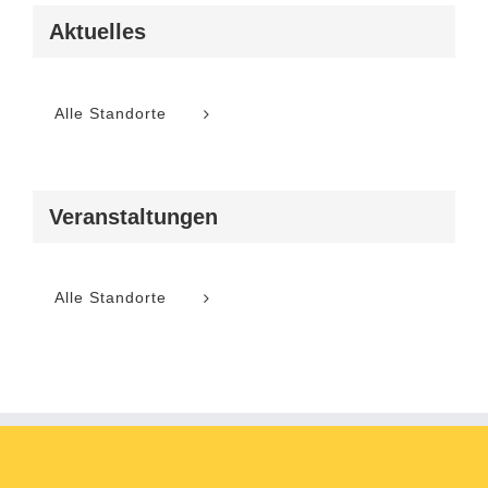
Aktuelles
Alle Standorte
Veranstaltungen
Alle Standorte