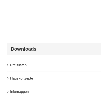
Downloads
Preislisten
Hauskonzepte
Infomappen