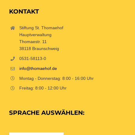
KONTAKT
Stiftung St. Thomaehof
Hauptverwaltung
Thomaestr. 11
38118 Braunschweig
0531-58113-0
info@thomaehof.de
Montag - Donnerstag: 8:00 - 16:00 Uhr
Freitag: 8:00 - 12:00 Uhr
SPRACHE AUSWÄHLEN: