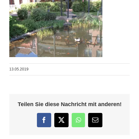
13.05.2019
Teilen Sie diese Nachricht mit anderen!
Facebook
Twitter
WhatsApp
E-
Mail