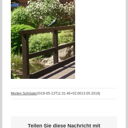
Morten Schröder
2019-05-13T11:31:46+02:00
13.05.2019
|
Teilen Sie diese Nachricht mit