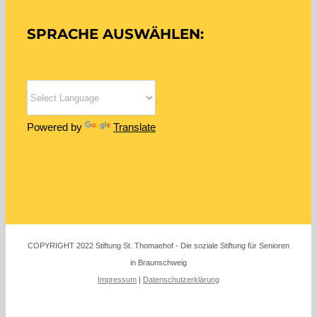
SPRACHE AUSWÄHLEN:
Powered by
Translate
COPYRIGHT 2022 Stiftung St. Thomaehof - Die soziale Stiftung für Senioren
in Braunschweig
Impressum
|
Datenschutzerklärung