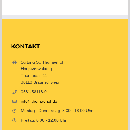
KONTAKT
Stiftung St. Thomaehof
Hauptverwaltung
Thomaestr. 11
38118 Braunschweig
0531-58113-0
info@thomaehof.de
Montag - Donnerstag: 8:00 - 16:00 Uhr
Freitag: 8:00 - 12:00 Uhr