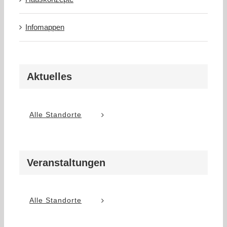
Infomappen
Aktuelles
Alle Standorte
Veranstaltungen
Alle Standorte