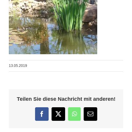
13.05.2019
Teilen Sie diese Nachricht mit anderen!
Facebook
Twitter
WhatsApp
E-
Mail