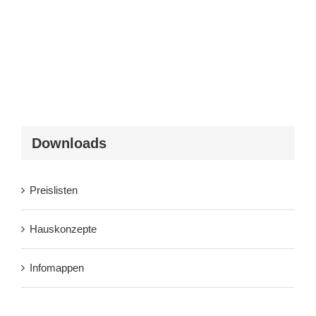
Downloads
Preislisten
Hauskonzepte
Infomappen