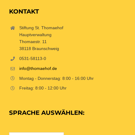
KONTAKT
Stiftung St. Thomaehof
Hauptverwaltung
Thomaestr. 11
38118 Braunschweig
0531-58113-0
info@thomaehof.de
Montag - Donnerstag: 8:00 - 16:00 Uhr
Freitag: 8:00 - 12:00 Uhr
SPRACHE AUSWÄHLEN: