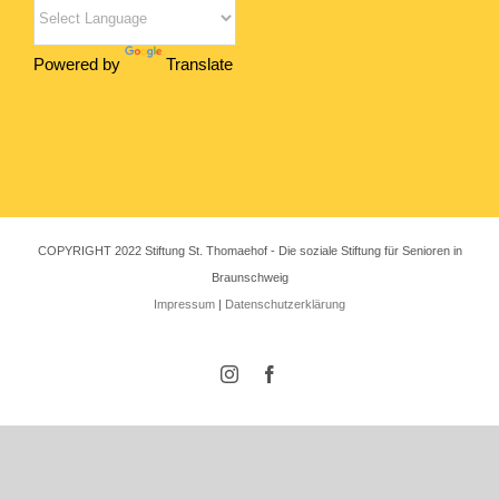
Powered by
Translate
COPYRIGHT 2022 Stiftung St. Thomaehof - Die soziale Stiftung für Senioren in
Braunschweig
Impressum
|
Datenschutzerklärung
Instagram
Facebook