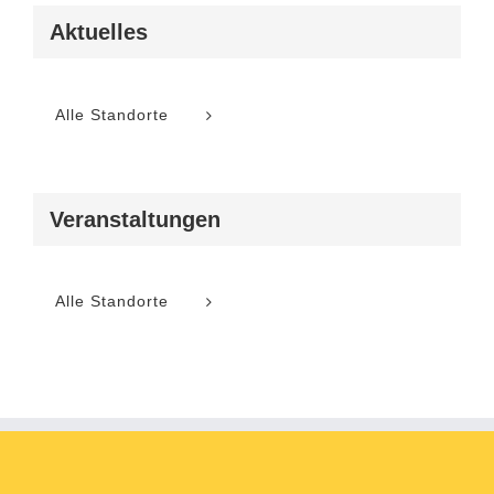
Aktuelles
Alle Standorte
Veranstaltungen
Alle Standorte