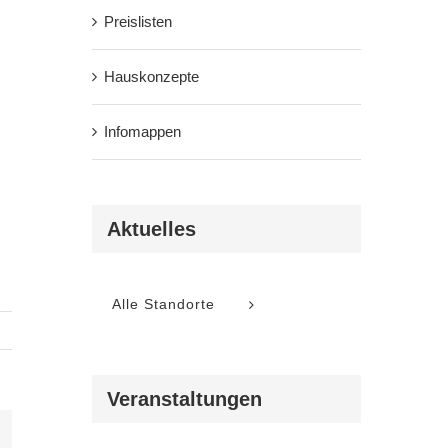
Preislisten
Hauskonzepte
Infomappen
Aktuelles
Alle Standorte
Veranstaltungen