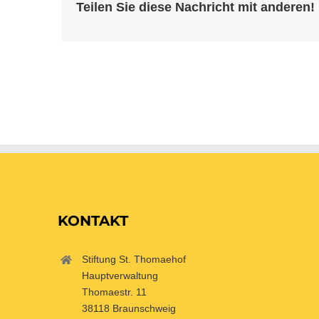
Teilen Sie diese Nachricht mit anderen!
KONTAKT
Stiftung St. Thomaehof
Hauptverwaltung
Thomaestr. 11
38118 Braunschweig