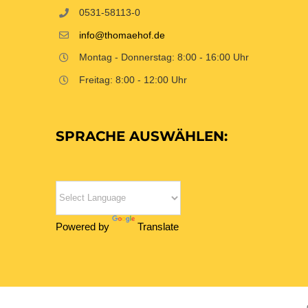
0531-58113-0
info@thomaehof.de
Montag - Donnerstag: 8:00 - 16:00 Uhr
Freitag: 8:00 - 12:00 Uhr
SPRACHE AUSWÄHLEN:
Powered by
Translate