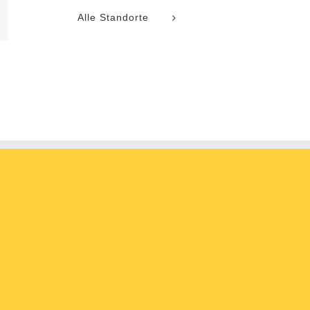
Alle Standorte
l