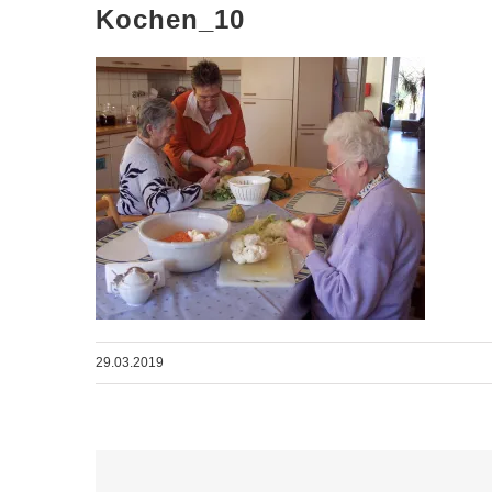
Kochen_10
29.03.2019