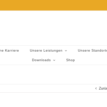
ne Karriere
Unsere Leistungen
Unsere Standort
Downloads
Shop
Zurü