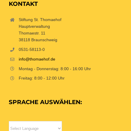
KONTAKT
Stiftung St. Thomaehof
Hauptverwaltung
Thomaestr. 11
38118 Braunschweig
0531-58113-0
info@thomaehof.de
Montag - Donnerstag: 8:00 - 16:00 Uhr
Freitag: 8:00 - 12:00 Uhr
SPRACHE AUSWÄHLEN: