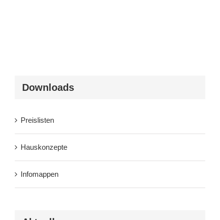
Downloads
Preislisten
Hauskonzepte
Infomappen