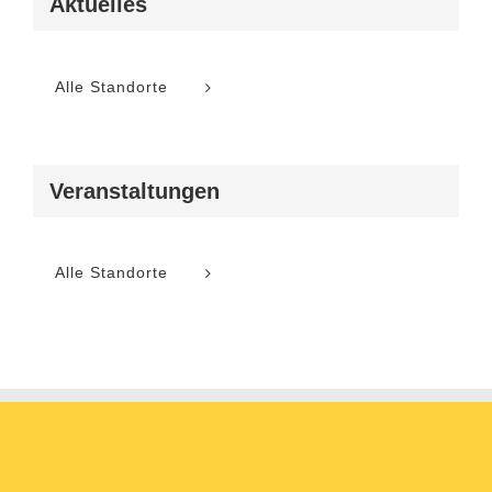
Aktuelles
Alle Standorte
Veranstaltungen
Alle Standorte