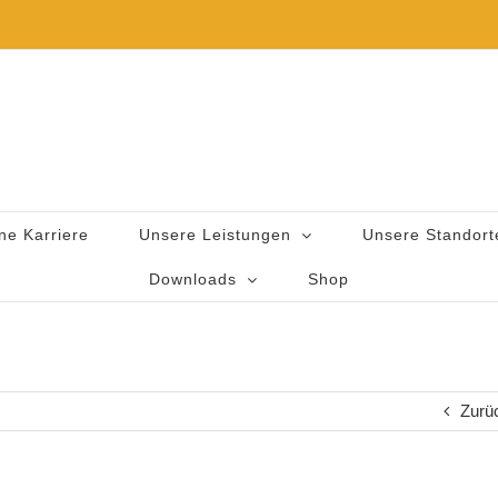
ne Karriere
Unsere Leistungen
Unsere Standort
Downloads
Shop
Zurü