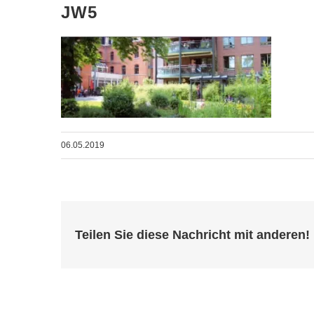
JW5
06.05.2019
Teilen Sie diese Nachricht mit anderen!