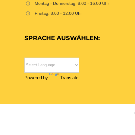
Montag - Donnerstag: 8:00 - 16:00 Uhr
Freitag: 8:00 - 12:00 Uhr
SPRACHE AUSWÄHLEN:
Powered by
Translate