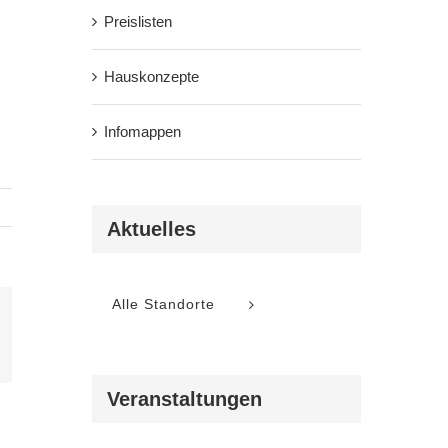
Preislisten
Hauskonzepte
Infomappen
Aktuelles
Alle Standorte
l
Veranstaltungen