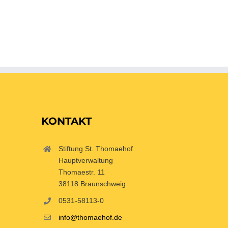
KONTAKT
Stiftung St. Thomaehof
Hauptverwaltung
Thomaestr. 11
38118 Braunschweig
0531-58113-0
info@thomaehof.de