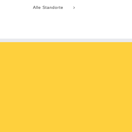
Alle Standorte