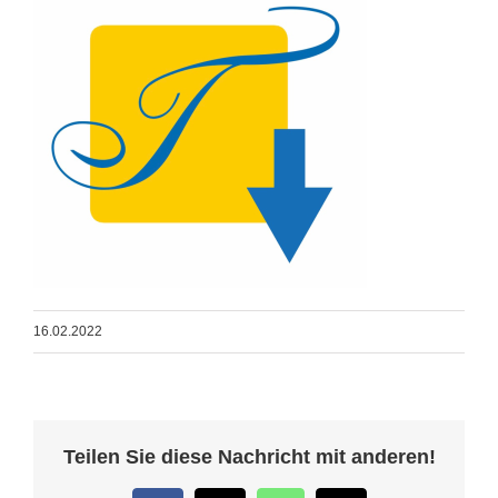
16.02.2022
Teilen Sie diese Nachricht mit anderen!