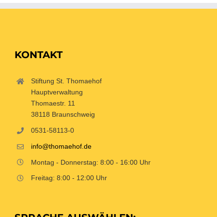
KONTAKT
Stiftung St. Thomaehof
Hauptverwaltung
Thomaestr. 11
38118 Braunschweig
0531-58113-0
info@thomaehof.de
Montag - Donnerstag: 8:00 - 16:00 Uhr
Freitag: 8:00 - 12:00 Uhr