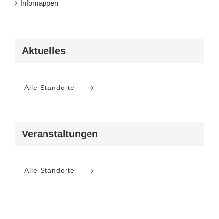
Infomappen
Aktuelles
Alle Standorte
Veranstaltungen
Alle Standorte