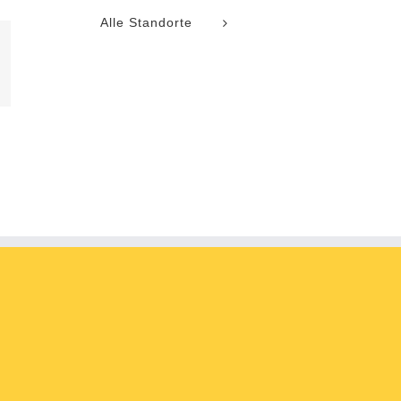
Alle Standorte
l