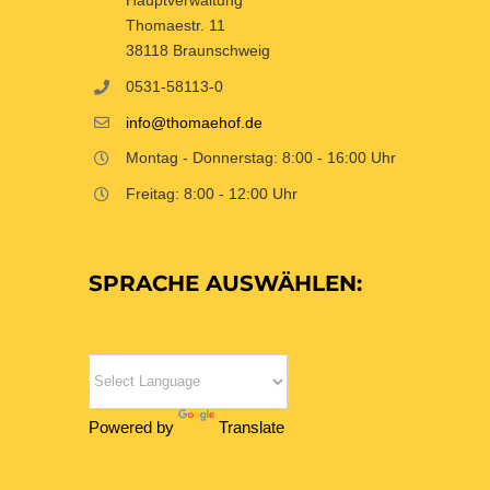
Thomaestr. 11
38118 Braunschweig
0531-58113-0
info@thomaehof.de
Montag - Donnerstag: 8:00 - 16:00 Uhr
Freitag: 8:00 - 12:00 Uhr
SPRACHE AUSWÄHLEN:
Powered by
Translate