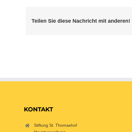
Teilen Sie diese Nachricht mit anderen!
KONTAKT
Stiftung St. Thomaehof
Hauptverwaltung