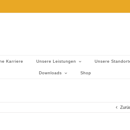
ne Karriere
Unsere Leistungen
Unsere Standort
Downloads
Shop
Zurü