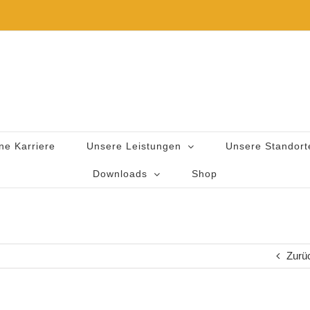
ne Karriere
Unsere Leistungen
Unsere Standort
Downloads
Shop
Zurü