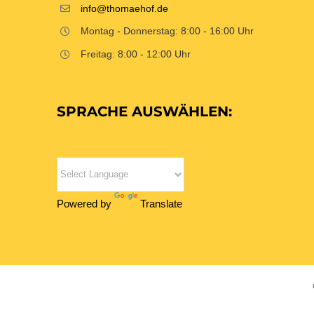
info@thomaehof.de
Montag - Donnerstag: 8:00 - 16:00 Uhr
Freitag: 8:00 - 12:00 Uhr
SPRACHE AUSWÄHLEN:
Powered by
Translate