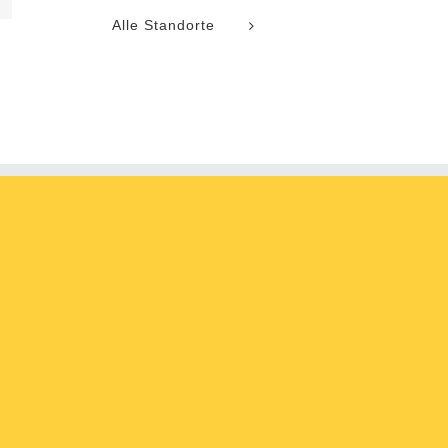
Alle Standorte