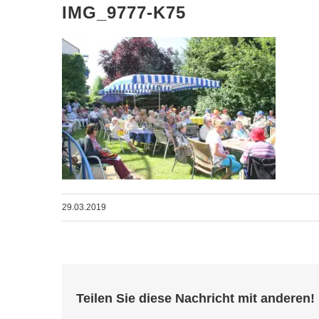
IMG_9777-K75
29.03.2019
Teilen Sie diese Nachricht mit anderen!