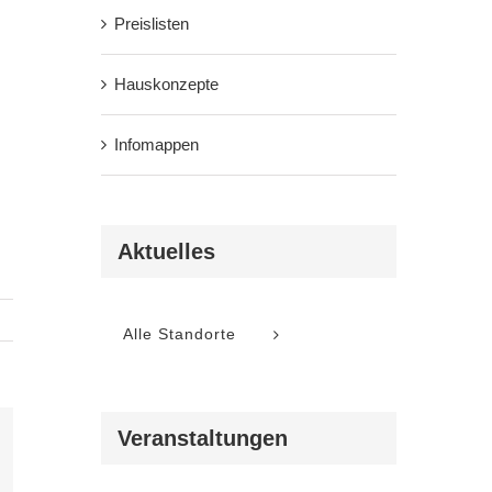
Preislisten
Hauskonzepte
Infomappen
Aktuelles
Alle Standorte
Veranstaltungen
l