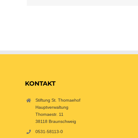
KONTAKT
Stiftung St. Thomaehof
Hauptverwaltung
Thomaestr. 11
38118 Braunschweig
0531-58113-0