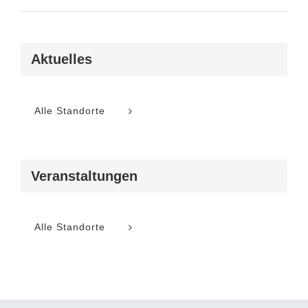
Aktuelles
Alle Standorte
Veranstaltungen
Alle Standorte