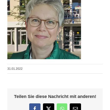
31.01.2022
Teilen Sie diese Nachricht mit anderen!