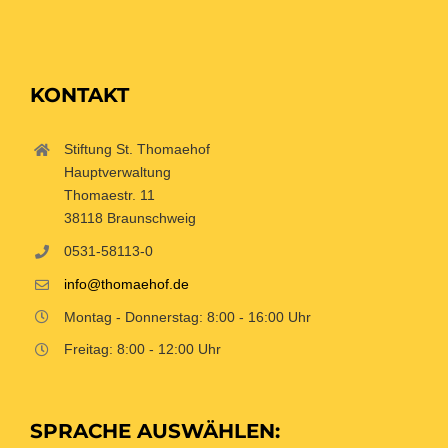
KONTAKT
Stiftung St. Thomaehof
Hauptverwaltung
Thomaestr. 11
38118 Braunschweig
0531-58113-0
info@thomaehof.de
Montag - Donnerstag: 8:00 - 16:00 Uhr
Freitag: 8:00 - 12:00 Uhr
SPRACHE AUSWÄHLEN: