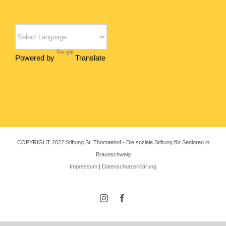
Powered by
Translate
COPYRIGHT 2022 Stiftung St. Thomaehof - Die soziale Stiftung für Senioren in
Braunschweig
Impressum
|
Datenschutzerklärung
Instagram
Facebook