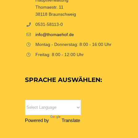
Thomaestr. 11
38118 Braunschweig
0531-58113-0
info@thomaehof.de
Montag - Donnerstag: 8:00 - 16:00 Uhr
Freitag: 8:00 - 12:00 Uhr
SPRACHE AUSWÄHLEN:
Powered by
Translate