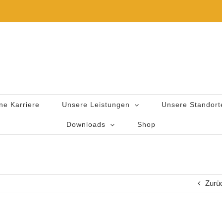
ne Karriere
Unsere Leistungen
Unsere Standort
Downloads
Shop
Zurü