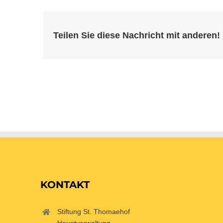
Teilen Sie diese Nachricht mit anderen!
KONTAKT
Stiftung St. Thomaehof
Hauptverwaltung