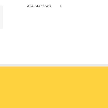
Alle Standorte
l