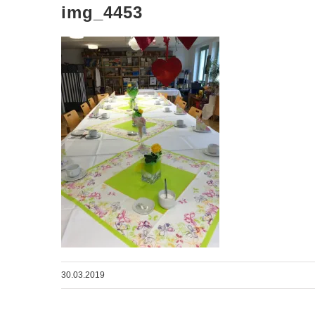
img_4453
30.03.2019