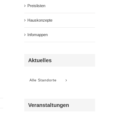
Preislisten
Hauskonzepte
Infomappen
Aktuelles
Alle Standorte
Veranstaltungen