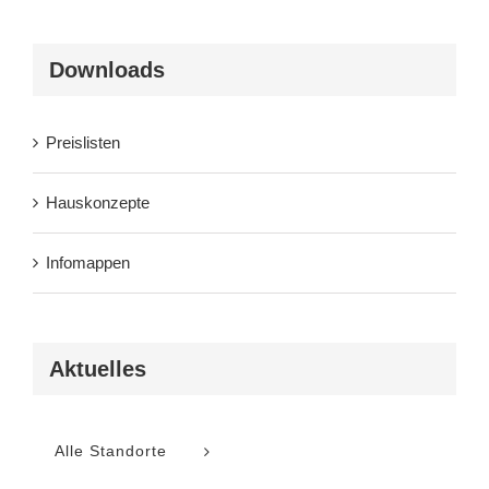
Downloads
Preislisten
Hauskonzepte
Infomappen
Aktuelles
Alle Standorte