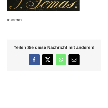
03.09.2019
Teilen Sie diese Nachricht mit anderen!
Facebook
Twitter
WhatsApp
E-
Mail