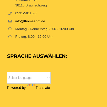
38118 Braunschweig
0531-58113-0
info@thomaehof.de
Montag - Donnerstag: 8:00 - 16:00 Uhr
Freitag: 8:00 - 12:00 Uhr
SPRACHE AUSWÄHLEN:
Powered by
Translate