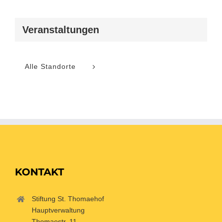
Veranstaltungen
Alle Standorte
KONTAKT
Stiftung St. Thomaehof
Hauptverwaltung
Thomaestr. 11