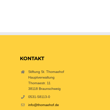
KONTAKT
Stiftung St. Thomaehof
Hauptverwaltung
Thomaestr. 11
38118 Braunschweig
0531-58113-0
info@thomaehof.de