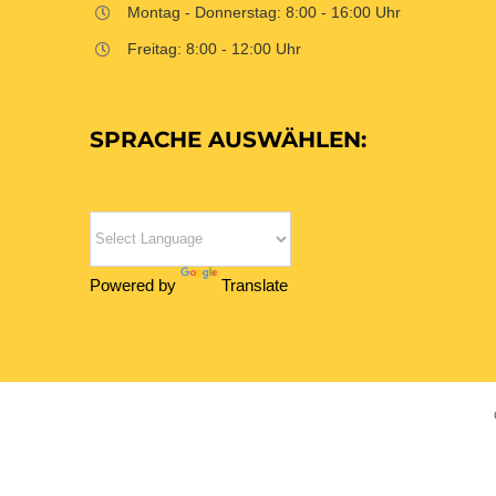
Montag - Donnerstag: 8:00 - 16:00 Uhr
Freitag: 8:00 - 12:00 Uhr
SPRACHE AUSWÄHLEN:
Powered by
Translate