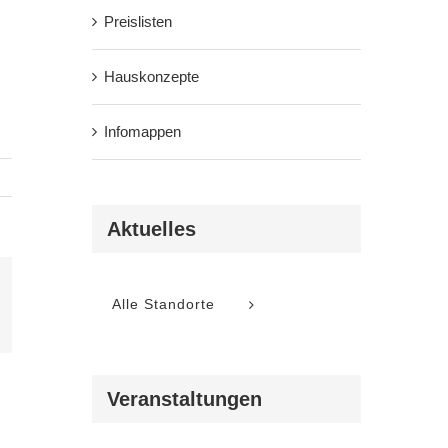
Preislisten
Hauskonzepte
Infomappen
Aktuelles
Alle Standorte
l
Veranstaltungen