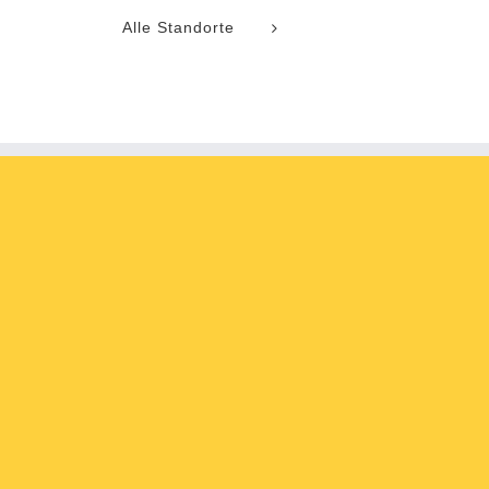
Alle Standorte