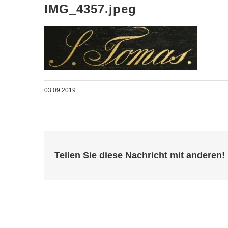
IMG_4357.jpeg
03.09.2019
Teilen Sie diese Nachricht mit anderen!