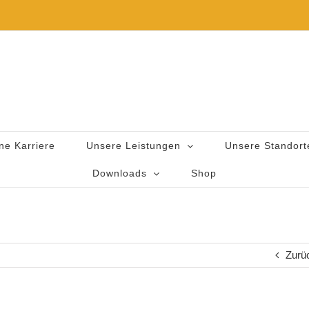
ne Karriere
Unsere Leistungen
Unsere Standort
Downloads
Shop
Zurü