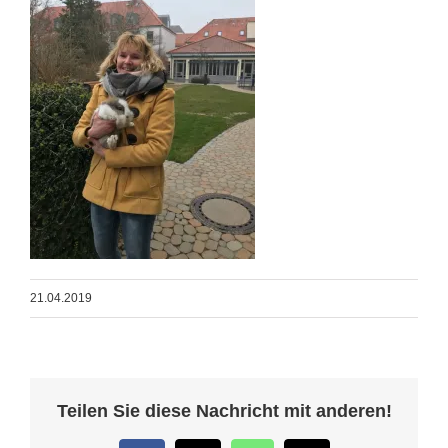
21.04.2019
Teilen Sie diese Nachricht mit anderen!