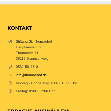
KONTAKT
Stiftung St. Thomaehof
Hauptverwaltung
Thomaestr. 11
38118 Braunschweig
0531-58113-0
info@thomaehof.de
Montag - Donnerstag: 8:00 - 16:00 Uhr
Freitag: 8:00 - 12:00 Uhr