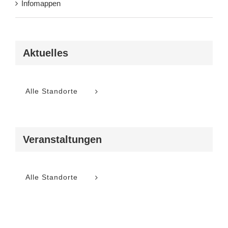
Infomappen
Aktuelles
Alle Standorte
Veranstaltungen
Alle Standorte