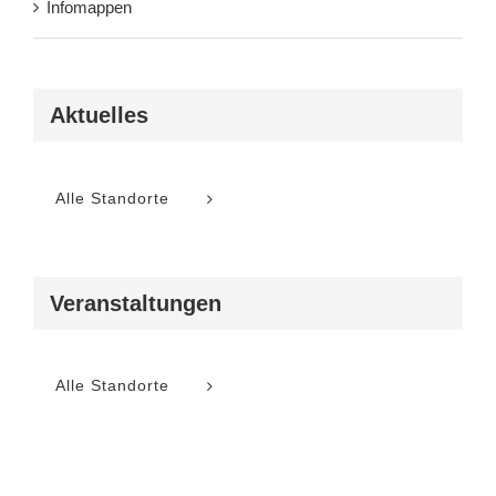
Infomappen
Aktuelles
Alle Standorte
Veranstaltungen
Alle Standorte