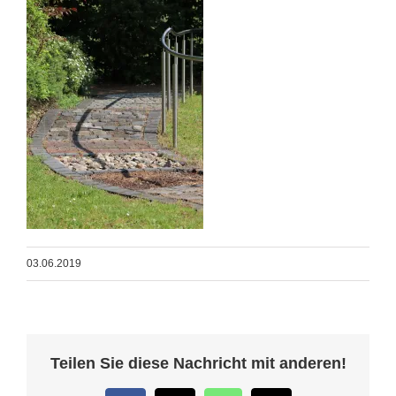
03.06.2019
Teilen Sie diese Nachricht mit anderen!