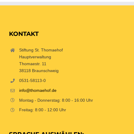
KONTAKT
Stiftung St. Thomaehof
Hauptverwaltung
Thomaestr. 11
38118 Braunschweig
0531-58113-0
info@thomaehof.de
Montag - Donnerstag: 8:00 - 16:00 Uhr
Freitag: 8:00 - 12:00 Uhr