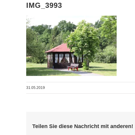
IMG_3993
31.05.2019
Teilen Sie diese Nachricht mit anderen!