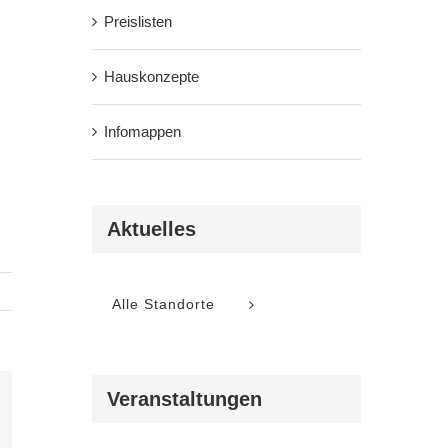
Preislisten
Hauskonzepte
Infomappen
Aktuelles
Alle Standorte
Veranstaltungen
l