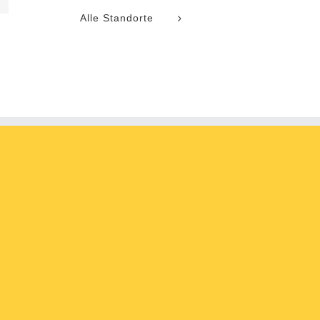
Alle Standorte