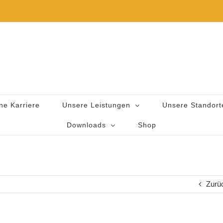
ne Karriere
Unsere Leistungen
Unsere Standort
Downloads
Shop
Zurü