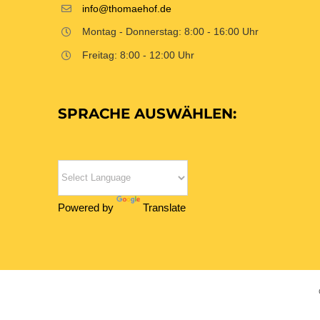
info@thomaehof.de
Montag - Donnerstag: 8:00 - 16:00 Uhr
Freitag: 8:00 - 12:00 Uhr
SPRACHE AUSWÄHLEN:
Powered by
Translate