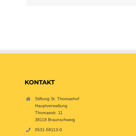
KONTAKT
Stiftung St. Thomaehof
Hauptverwaltung
Thomaestr. 11
38118 Braunschweig
0531-58113-0