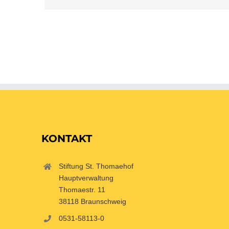
KONTAKT
Stiftung St. Thomaehof
Hauptverwaltung
Thomaestr. 11
38118 Braunschweig
0531-58113-0