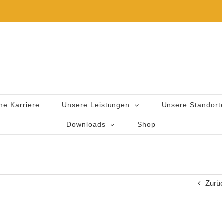
ne Karriere
Unsere Leistungen
Unsere Standort
Downloads
Shop
Zurü