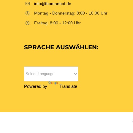
info@thomaehof.de
Montag - Donnerstag: 8:00 - 16:00 Uhr
Freitag: 8:00 - 12:00 Uhr
SPRACHE AUSWÄHLEN:
Powered by
Translate