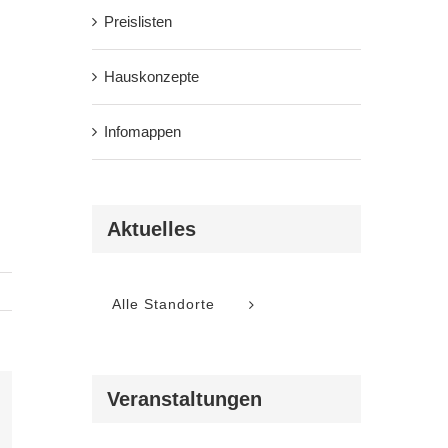
Preislisten
Hauskonzepte
Infomappen
Aktuelles
Alle Standorte
Veranstaltungen
l