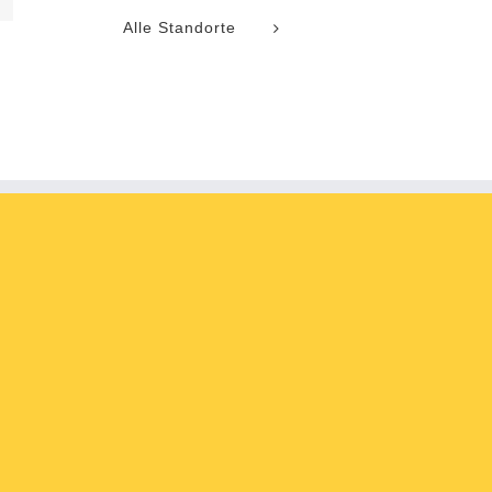
Alle Standorte