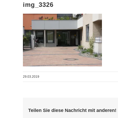
img_3326
29.03.2019
Teilen Sie diese Nachricht mit anderen!