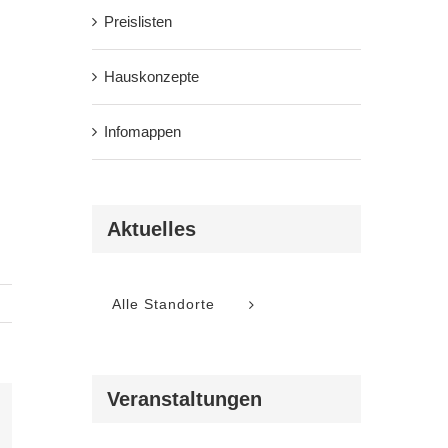
Preislisten
Hauskonzepte
Infomappen
Aktuelles
Alle Standorte
Veranstaltungen