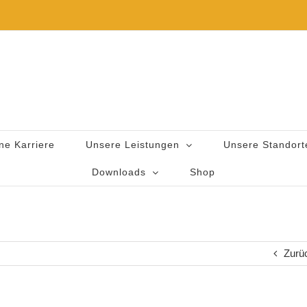
ne Karriere
Unsere Leistungen
Unsere Standort
Downloads
Shop
Zurü