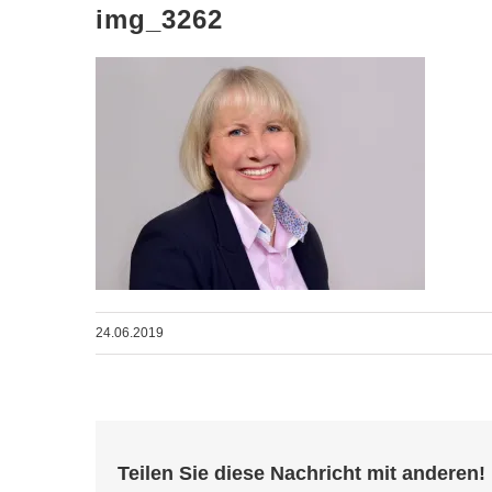
img_3262
24.06.2019
Teilen Sie diese Nachricht mit anderen!