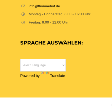
info@thomaehof.de
Montag - Donnerstag: 8:00 - 16:00 Uhr
Freitag: 8:00 - 12:00 Uhr
SPRACHE AUSWÄHLEN:
Powered by
Translate