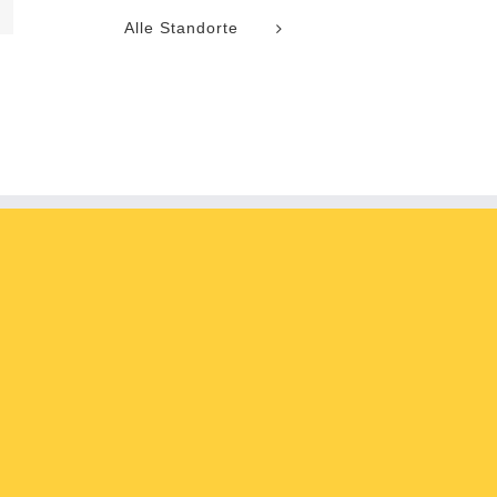
l
Alle Standorte