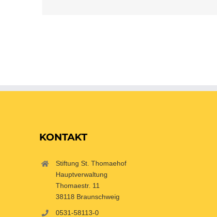
KONTAKT
Stiftung St. Thomaehof
Hauptverwaltung
Thomaestr. 11
38118 Braunschweig
0531-58113-0