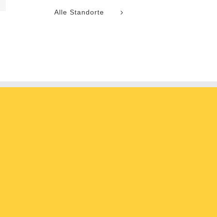
l
Alle Standorte