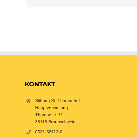
KONTAKT
Stiftung St. Thomaehof
Hauptverwaltung
Thomaestr. 11
38118 Braunschweig
0531-58113-0