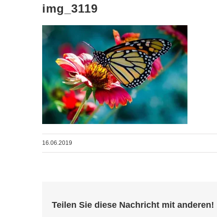
img_3119
16.06.2019
Teilen Sie diese Nachricht mit anderen!