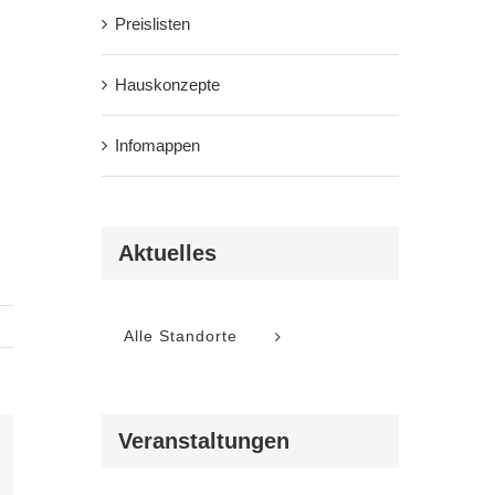
Preislisten
Hauskonzepte
Infomappen
Aktuelles
Alle Standorte
Veranstaltungen