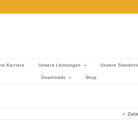
ne Karriere
Unsere Leistungen
Unsere Standort
Downloads
Shop
Zurü