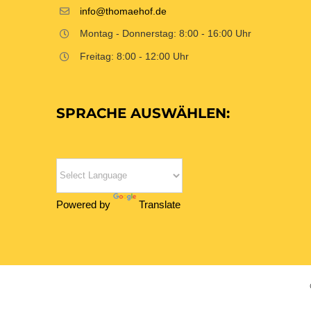
info@thomaehof.de
Montag - Donnerstag: 8:00 - 16:00 Uhr
Freitag: 8:00 - 12:00 Uhr
SPRACHE AUSWÄHLEN:
Powered by
Translate