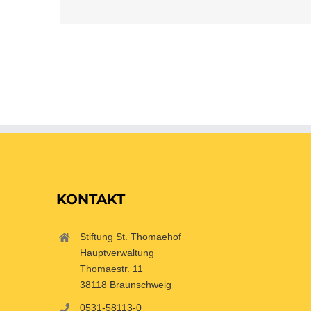
KONTAKT
Stiftung St. Thomaehof
Hauptverwaltung
Thomaestr. 11
38118 Braunschweig
0531-58113-0