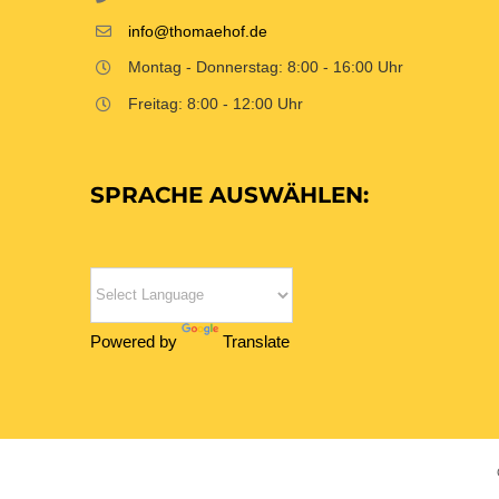
info@thomaehof.de
Montag - Donnerstag: 8:00 - 16:00 Uhr
Freitag: 8:00 - 12:00 Uhr
SPRACHE AUSWÄHLEN:
Powered by
Translate