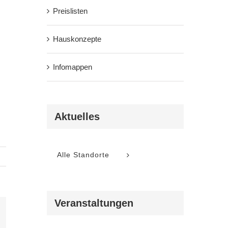
Preislisten
Hauskonzepte
Infomappen
Aktuelles
Alle Standorte
Veranstaltungen