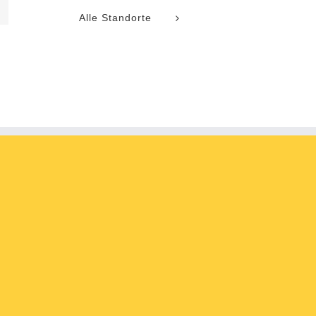
l
Alle Standorte