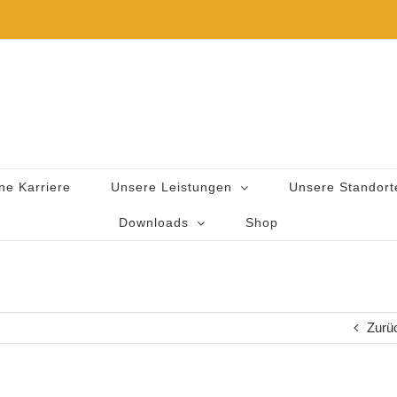
ne Karriere
Unsere Leistungen
Unsere Standort
Downloads
Shop
Zurü