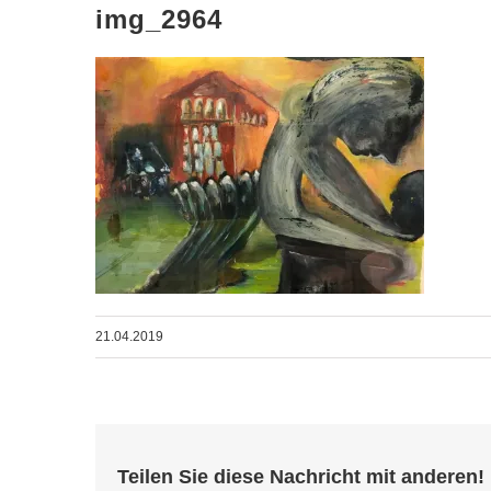
img_2964
21.04.2019
Teilen Sie diese Nachricht mit anderen!