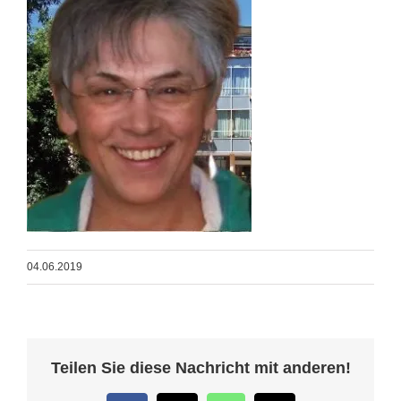
04.06.2019
Teilen Sie diese Nachricht mit anderen!