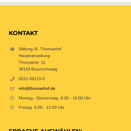
KONTAKT
Stiftung St. Thomaehof
Hauptverwaltung
Thomaestr. 11
38118 Braunschweig
0531-58113-0
info@thomaehof.de
Montag - Donnerstag: 8:00 - 16:00 Uhr
Freitag: 8:00 - 12:00 Uhr