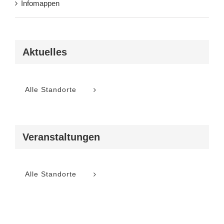
Infomappen
Aktuelles
Alle Standorte
Veranstaltungen
Alle Standorte